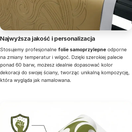
Najwyższa jakość i personalizacja
Stosujemy profesjonalne
folie samoprzylepne
odporne
na zmiany temperatur i wilgoć. Dzięki szerokiej palecie
ponad 60 barw, możesz idealnie dopasować kolor
dekoracji do swojej ściany, tworząc unikalną kompozycję,
która wygląda jak namalowana.