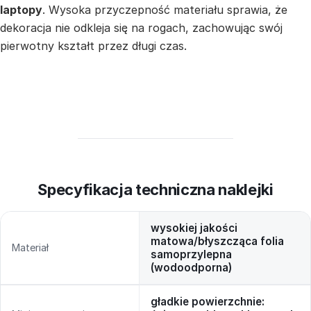
laptopy
. Wysoka przyczepność materiału sprawia, że
dekoracja nie odkleja się na rogach, zachowując swój
pierwotny kształt przez długi czas.
Specyfikacja techniczna naklejki
wysokiej jakości
matowa/błyszcząca folia
Materiał
samoprzylepna
(wodoodporna)
gładkie powierzchnie: