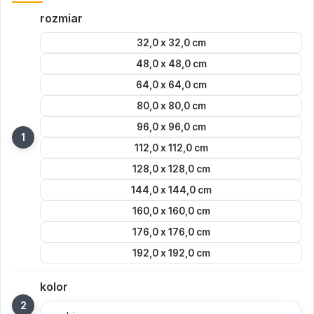
rozmiar
32,0 x 32,0 cm
48,0 x 48,0 cm
64,0 x 64,0 cm
80,0 x 80,0 cm
96,0 x 96,0 cm
112,0 x 112,0 cm
128,0 x 128,0 cm
144,0 x 144,0 cm
160,0 x 160,0 cm
176,0 x 176,0 cm
192,0 x 192,0 cm
kolor