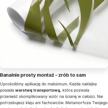
Banalnie prosty montaż - zrób to sam
Uprościliśmy aplikację do maksimum. Każda naklejka
posiada
warstwę transportową
, która pozwala
przenieść skomplikowany wzór na ścianę w całości. Nie
potrzebujesz kleju ani fachowców. Metamorfoza Twojego