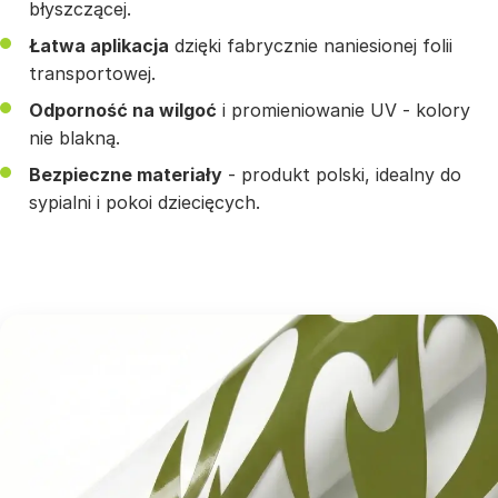
błyszczącej.
Łatwa aplikacja
dzięki fabrycznie naniesionej folii
transportowej.
Odporność na wilgoć
i promieniowanie UV - kolory
nie blakną.
Bezpieczne materiały
- produkt polski, idealny do
sypialni i pokoi dziecięcych.