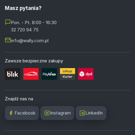
Masz pytania?
Pon. - Pt. 8:00 - 16:30
32 720 94 75
info@wally.com.pl
Zawsze bezpieczne zakupy
Znajdź nas na
Facebook
Instagram
LinkedIn