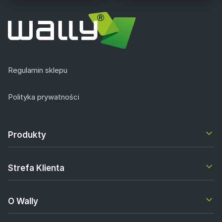
Regulamin sklepu
Polityka prywatności
Produkty
Strefa Klienta
O Wally