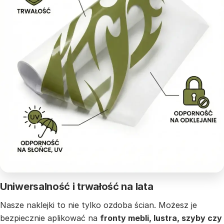
Uniwersalność i trwałość na lata
Nasze naklejki to nie tylko ozdoba ścian. Możesz je
bezpiecznie aplikować na
fronty mebli, lustra, szyby czy