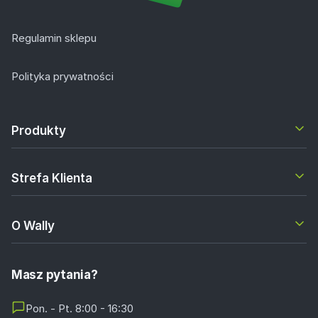
Regulamin sklepu
Polityka prywatności
Produkty
Strefa Klienta
O Wally
Masz pytania?
Pon. - Pt. 8:00 - 16:30