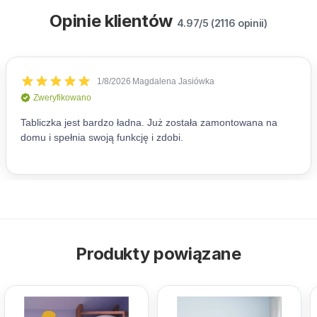
Opinie klientów
4.97/5 (2116 opinii)
Produkty powiązane