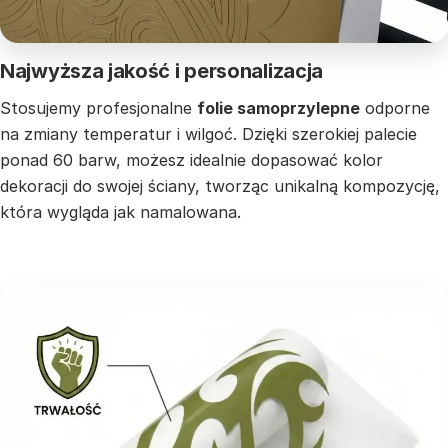
Najwyższa jakość i personalizacja
Stosujemy profesjonalne
folie samoprzylepne
odporne
na zmiany temperatur i wilgoć. Dzięki szerokiej palecie
ponad 60 barw, możesz idealnie dopasować kolor
dekoracji do swojej ściany, tworząc unikalną kompozycję,
która wygląda jak namalowana.