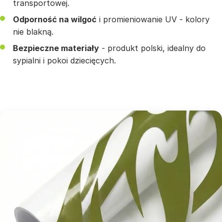
transportowej.
Odporność na wilgoć
i promieniowanie UV - kolory
nie blakną.
Bezpieczne materiały
- produkt polski, idealny do
sypialni i pokoi dziecięcych.