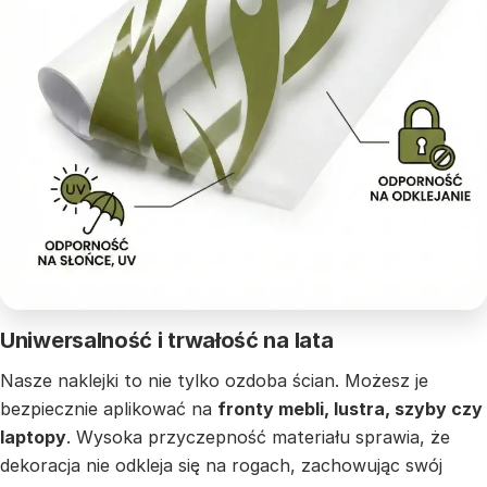
Uniwersalność i trwałość na lata
Nasze naklejki to nie tylko ozdoba ścian. Możesz je
bezpiecznie aplikować na
fronty mebli, lustra, szyby czy
laptopy
. Wysoka przyczepność materiału sprawia, że
dekoracja nie odkleja się na rogach, zachowując swój