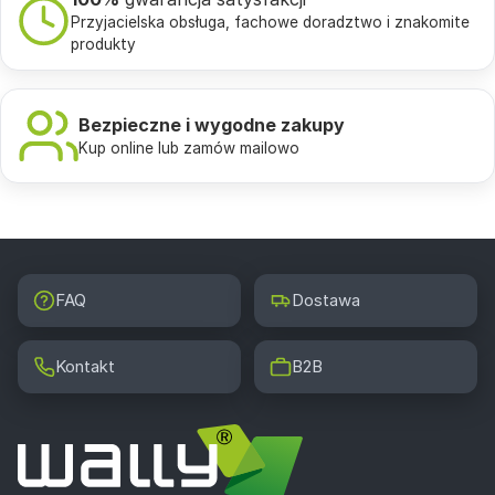
Przyjacielska obsługa, fachowe doradztwo i znakomite
produkty
Bezpieczne i wygodne zakupy
Kup online lub zamów mailowo
FAQ
Dostawa
Kontakt
B2B