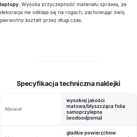
laptopy
. Wysoka przyczepność materiału sprawia, że
dekoracja nie odkleja się na rogach, zachowując swój
pierwotny kształt przez długi czas.
Specyfikacja techniczna naklejki
wysokiej jakości
matowa/błyszcząca folia
Materiał
samoprzylepna
(wodoodporna)
gładkie powierzchnie: