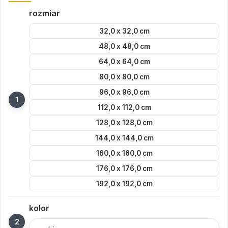
rozmiar
32,0 x 32,0 cm
48,0 x 48,0 cm
64,0 x 64,0 cm
80,0 x 80,0 cm
96,0 x 96,0 cm
112,0 x 112,0 cm
128,0 x 128,0 cm
144,0 x 144,0 cm
160,0 x 160,0 cm
176,0 x 176,0 cm
192,0 x 192,0 cm
kolor