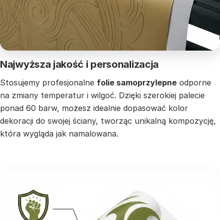
Najwyższa jakość i personalizacja
Stosujemy profesjonalne
folie samoprzylepne
odporne
na zmiany temperatur i wilgoć. Dzięki szerokiej palecie
ponad 60 barw, możesz idealnie dopasować kolor
dekoracji do swojej ściany, tworząc unikalną kompozycję,
która wygląda jak namalowana.