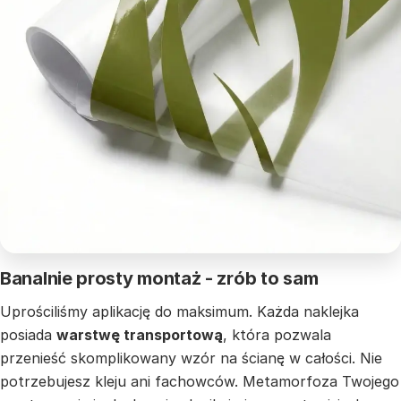
Banalnie prosty montaż - zrób to sam
Uprościliśmy aplikację do maksimum. Każda naklejka
posiada
warstwę transportową
, która pozwala
przenieść skomplikowany wzór na ścianę w całości. Nie
potrzebujesz kleju ani fachowców. Metamorfoza Twojego