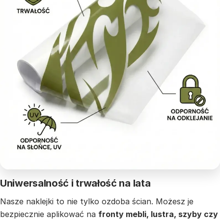
Uniwersalność i trwałość na lata
Nasze naklejki to nie tylko ozdoba ścian. Możesz je
bezpiecznie aplikować na
fronty mebli, lustra, szyby czy