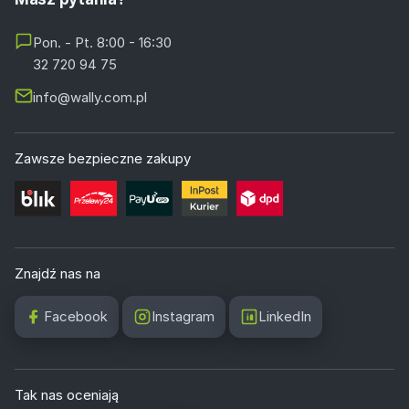
Pon. - Pt. 8:00 - 16:30
32 720 94 75
info@wally.com.pl
Zawsze bezpieczne zakupy
Znajdź nas na
Facebook
Instagram
LinkedIn
Tak nas oceniają