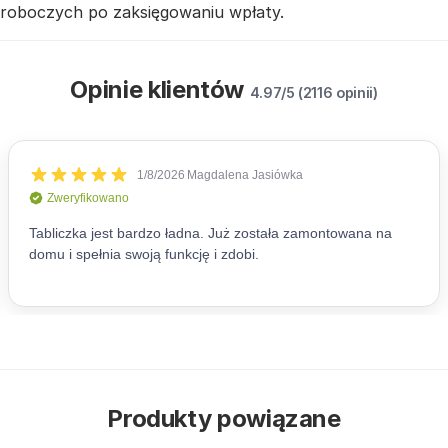
roboczych po zaksięgowaniu wpłaty.
Opinie klientów
4.97/5 (2116 opinii)
Produkty powiązane