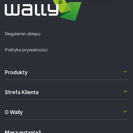
Regulamin sklepu
Polityka prywatności
Produkty
Strefa Klienta
O Wally
Masz pytania?