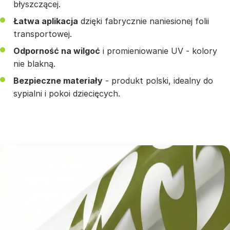
błyszczącej.
Łatwa aplikacja
dzięki fabrycznie naniesionej folii
transportowej.
Odporność na wilgoć
i promieniowanie UV - kolory
nie blakną.
Bezpieczne materiały
- produkt polski, idealny do
sypialni i pokoi dziecięcych.