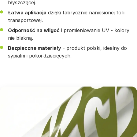
błyszczącej.
Łatwa aplikacja
dzięki fabrycznie naniesionej folii
transportowej.
Odporność na wilgoć
i promieniowanie UV - kolory
nie blakną.
Bezpieczne materiały
- produkt polski, idealny do
sypialni i pokoi dziecięcych.