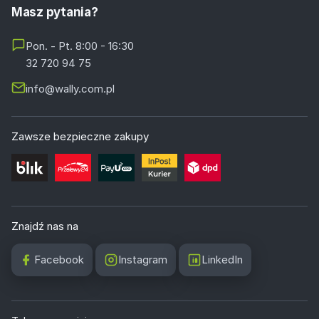
Masz pytania?
Pon. - Pt. 8:00 - 16:30
32 720 94 75
info@wally.com.pl
Zawsze bezpieczne zakupy
Znajdź nas na
Facebook
Instagram
LinkedIn