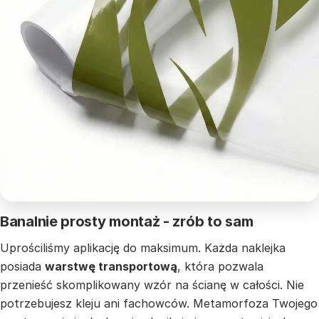
Banalnie prosty montaż - zrób to sam
Uprościliśmy aplikację do maksimum. Każda naklejka
posiada
warstwę transportową
, która pozwala
przenieść skomplikowany wzór na ścianę w całości. Nie
potrzebujesz kleju ani fachowców. Metamorfoza Twojego