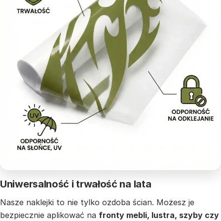
Uniwersalność i trwałość na lata
Nasze naklejki to nie tylko ozdoba ścian. Możesz je
bezpiecznie aplikować na
fronty mebli, lustra, szyby czy