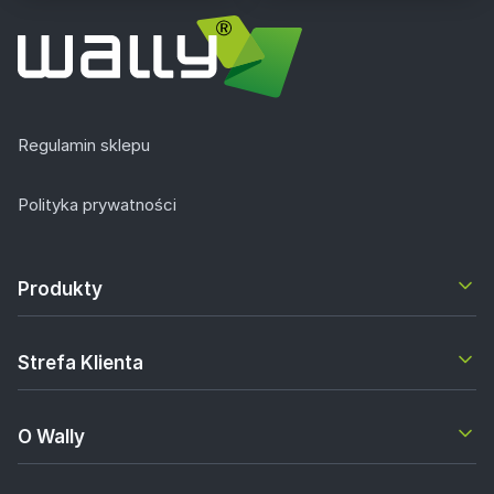
Regulamin sklepu
Polityka prywatności
Produkty
Strefa Klienta
O Wally