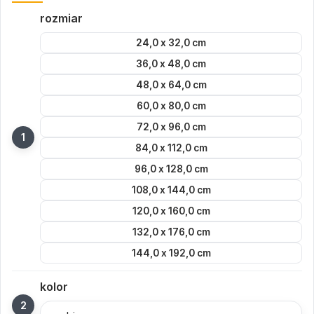
rozmiar
24,0 x 32,0 cm
36,0 x 48,0 cm
48,0 x 64,0 cm
60,0 x 80,0 cm
72,0 x 96,0 cm
84,0 x 112,0 cm
96,0 x 128,0 cm
108,0 x 144,0 cm
120,0 x 160,0 cm
132,0 x 176,0 cm
144,0 x 192,0 cm
kolor