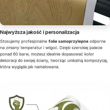
Najwyższa jakość i personalizacja
Stosujemy profesjonalne
folie samoprzylepne
odporne
na zmiany temperatur i wilgoć. Dzięki szerokiej palecie
ponad 60 barw, możesz idealnie dopasować kolor
dekoracji do swojej ściany, tworząc unikalną kompozycję,
która wygląda jak namalowana.