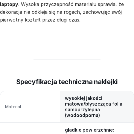
laptopy
. Wysoka przyczepność materiału sprawia, że
dekoracja nie odkleja się na rogach, zachowując swój
pierwotny kształt przez długi czas.
Specyfikacja techniczna naklejki
wysokiej jakości
matowa/błyszcząca folia
Materiał
samoprzylepna
(wodoodporna)
gładkie powierzchnie: