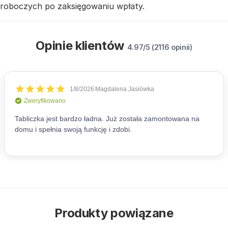
roboczych po zaksięgowaniu wpłaty.
Opinie klientów
4.97/5 (2116 opinii)
Produkty powiązane