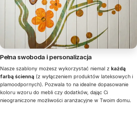
Pełna swoboda i personalizacja
Nasze szablony możesz wykorzystać niemal z
każdą
farbą ścienną
(z wyłączeniem produktów lateksowych i
plamoodpornych). Pozwala to na idealne dopasowanie
koloru wzoru do mebli czy dodatków, dając Ci
nieograniczone możliwości aranżacyjne w Twoim domu.