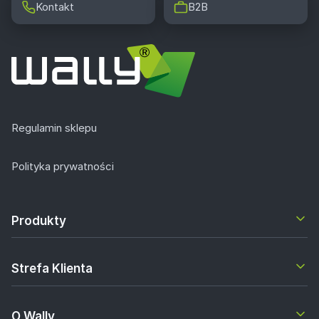
Kontakt
B2B
Regulamin sklepu
Polityka prywatności
Produkty
Strefa Klienta
O Wally