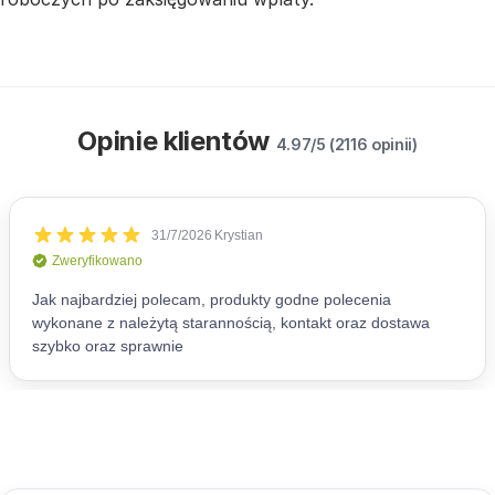
Opinie klientów
4.97/5 (2116 opinii)