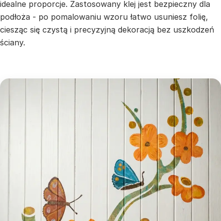
idealne proporcje. Zastosowany klej jest bezpieczny dla
podłoża - po pomalowaniu wzoru łatwo usuniesz folię,
ciesząc się czystą i precyzyjną dekoracją bez uszkodzeń
ściany.