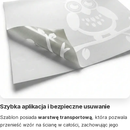
Szybka aplikacja i bezpieczne usuwanie
Szablon posiada
warstwę transportową
, która pozwala
przenieść wzór na ścianę w całości, zachowując jego