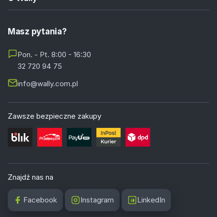
Masz pytania?
Pon. - Pt. 8:00 - 16:30
32 720 94 75
info@wally.com.pl
Zawsze bezpieczne zakupy
Znajdź nas na
Facebook
Instagram
LinkedIn