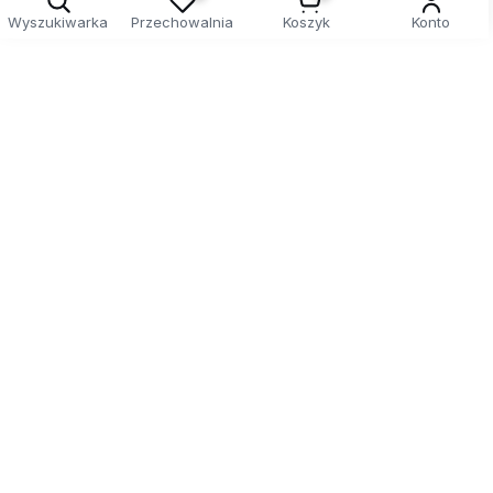
Wyszukiwarka
Przechowalnia
Koszyk
Konto