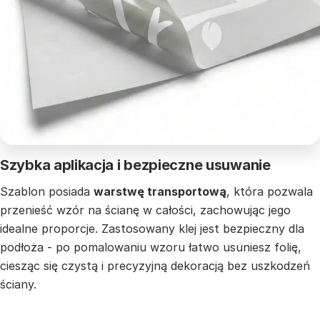
Szybka aplikacja i bezpieczne usuwanie
Szablon posiada
warstwę transportową
, która pozwala
przenieść wzór na ścianę w całości, zachowując jego
idealne proporcje. Zastosowany klej jest bezpieczny dla
podłoża - po pomalowaniu wzoru łatwo usuniesz folię,
ciesząc się czystą i precyzyjną dekoracją bez uszkodzeń
ściany.