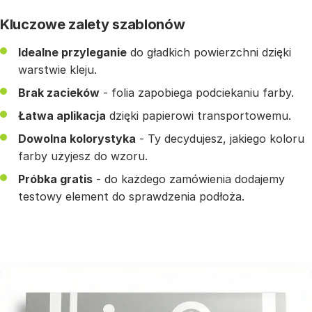
Kluczowe zalety szablonów
Idealne przyleganie
do gładkich powierzchni dzięki
warstwie kleju.
Brak zacieków
- folia zapobiega podciekaniu farby.
Łatwa aplikacja
dzięki papierowi transportowemu.
Dowolna kolorystyka
- Ty decydujesz, jakiego koloru
farby użyjesz do wzoru.
Próbka gratis
- do każdego zamówienia dodajemy
testowy element do sprawdzenia podłoża.