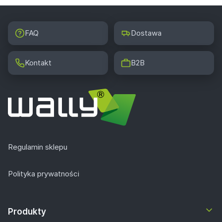
FAQ
Dostawa
Kontakt
B2B
Regulamin sklepu
Polityka prywatności
Produkty