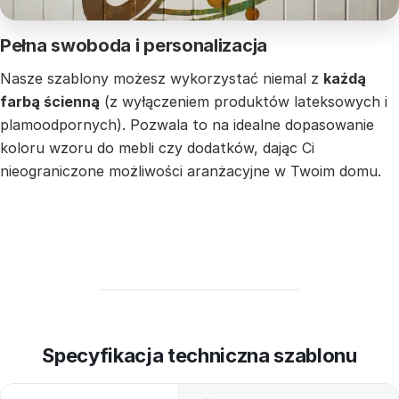
Pełna swoboda i personalizacja
Nasze szablony możesz wykorzystać niemal z
każdą
farbą ścienną
(z wyłączeniem produktów lateksowych i
plamoodpornych). Pozwala to na idealne dopasowanie
koloru wzoru do mebli czy dodatków, dając Ci
nieograniczone możliwości aranżacyjne w Twoim domu.
Specyfikacja techniczna szablonu