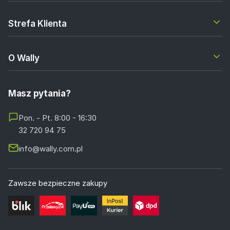
Strefa Klienta
O Wally
Masz pytania?
Pon. - Pt. 8:00 - 16:30
32 720 94 75
info@wally.com.pl
Zawsze bezpieczne zakupy