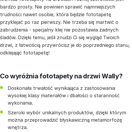
bardzo prosty. Nie powinien sprawić najmniejszych
trudności nawet osobie, która będzie fototapetę
przyklejać po raz pierwszy. Nie trzeba się martwić o
zabrudzenia - specjalny klej nie pozostawia żadnych
śladów. Dzięki temu, jeśli znudzi Ci się wygląd Twoich
drzwi, z łatwością przywrócisz je do poprzedniego stanu,
odklejając fototapetę!
Co wyróżnia fototapety na drzwi Wally?
Doskonała trwałość wynikająca z zastosowania
wysokiej klasy materiałów i dbałości o staranność
wykonania.
Szeroki wybór unikalnych produktów, dzięki którym
można przeprowadzić błyskawiczną metamorfozę
wnętrza.