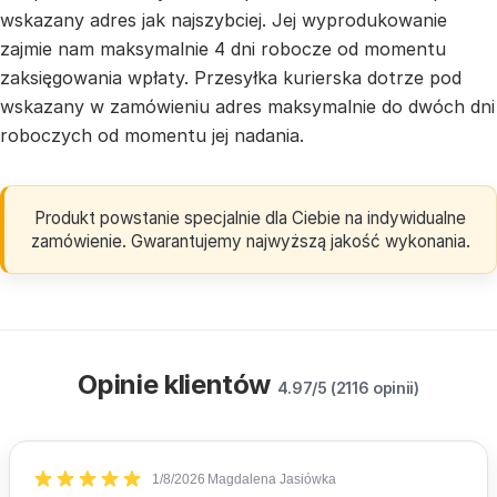
wskazany adres jak najszybciej. Jej wyprodukowanie
zajmie nam maksymalnie 4 dni robocze od momentu
zaksięgowania wpłaty. Przesyłka kurierska dotrze pod
wskazany w zamówieniu adres maksymalnie do dwóch dni
roboczych od momentu jej nadania.
Produkt powstanie specjalnie dla Ciebie na indywidualne
zamówienie. Gwarantujemy najwyższą jakość wykonania.
Opinie klientów
4.97/5 (2116 opinii)