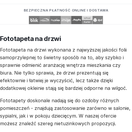
BEZPIECZNA PŁATNOŚĆ ONLINE I DOSTAWA
Fototapeta na drzwi
Fototapeta na drzwi wykonana z najwyższej jakości folii
samoprzylepnej to świetny sposób na to, aby szybko i
sprawnie odmienić aranżację wnętrza mieszkania czy
biura. Nie tylko sprawia, że drzwi prezentują się
efektownie i łatwiej je wyczyścić, lecz także dzięki
dodatkowej okleinie stają się bardziej odporne na wilgoć.
Fototapety doskonale nadają się do ozdoby różnych
pomieszczeń - znajdują zastosowanie zarówno w salonie,
sypialni, jak i w pokoju dziecięcym. W naszej ofercie
możesz znaleźć szereg nietuzinkowych propozycji.