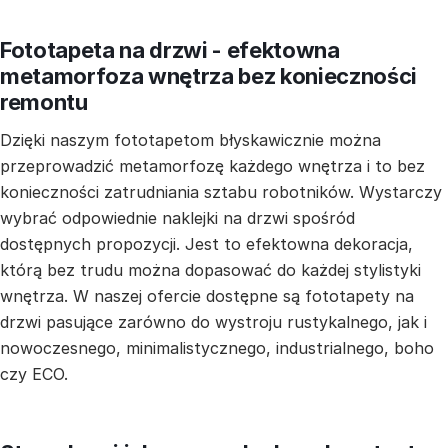
Fototapeta na drzwi - efektowna
metamorfoza wnętrza bez konieczności
remontu
Dzięki naszym fototapetom błyskawicznie można
przeprowadzić metamorfozę każdego wnętrza i to bez
konieczności zatrudniania sztabu robotników. Wystarczy
wybrać odpowiednie naklejki na drzwi spośród
dostępnych propozycji. Jest to efektowna dekoracja,
którą bez trudu można dopasować do każdej stylistyki
wnętrza. W naszej ofercie dostępne są fototapety na
drzwi pasujące zarówno do wystroju rustykalnego, jak i
nowoczesnego, minimalistycznego, industrialnego, boho
czy ECO.