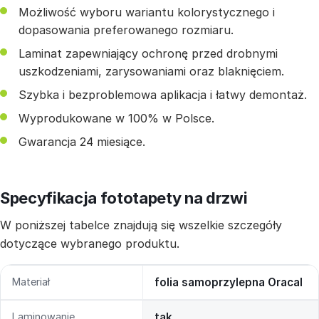
Możliwość wyboru wariantu kolorystycznego i
dopasowania preferowanego rozmiaru.
Laminat zapewniający ochronę przed drobnymi
uszkodzeniami, zarysowaniami oraz blaknięciem.
Szybka i bezproblemowa aplikacja i łatwy demontaż.
Wyprodukowane w 100% w Polsce.
Gwarancja 24 miesiące.
Specyfikacja fototapety na drzwi
W poniższej tabelce znajdują się wszelkie szczegóły
dotyczące wybranego produktu.
Materiał
folia samoprzylepna Oracal
Laminowanie
tak