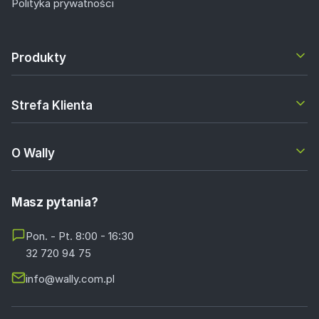
Polityka prywatności
Produkty
Strefa Klienta
O Wally
Masz pytania?
Pon. - Pt. 8:00 - 16:30
32 720 94 75
info@wally.com.pl