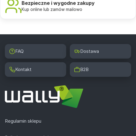
Bezpieczne i wygodne zakupy
Kup online lub zamów mailowo
FAQ
Dostawa
Kontakt
B2B
Regulamin sklepu