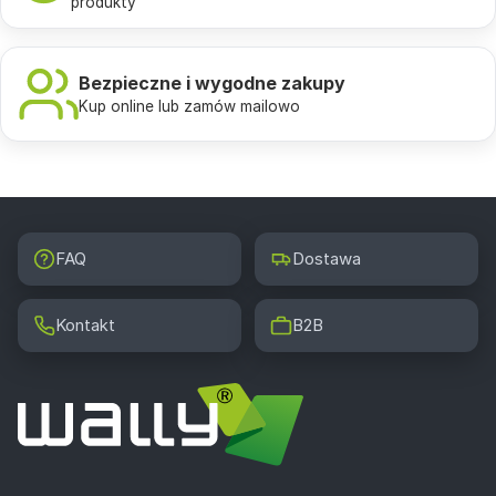
produkty
Bezpieczne i wygodne zakupy
Kup online lub zamów mailowo
FAQ
Dostawa
Kontakt
B2B