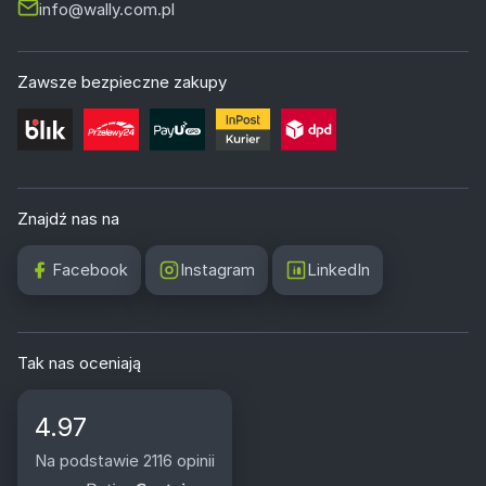
info@wally.com.pl
Zawsze bezpieczne zakupy
Znajdź nas na
Facebook
Instagram
LinkedIn
Tak nas oceniają
4.97
Na podstawie 2116 opinii