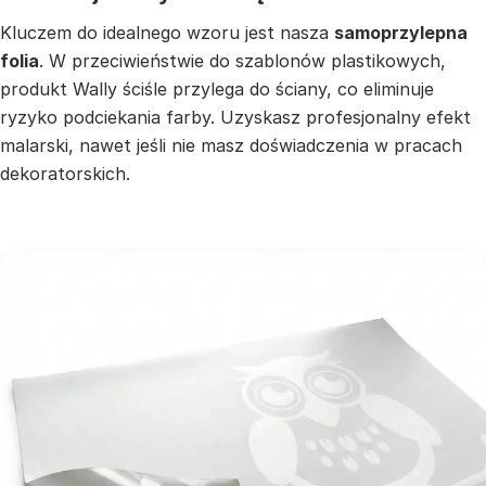
Kluczem do idealnego wzoru jest nasza
samoprzylepna
folia
. W przeciwieństwie do szablonów plastikowych,
produkt Wally ściśle przylega do ściany, co eliminuje
ryzyko podciekania farby. Uzyskasz profesjonalny efekt
malarski, nawet jeśli nie masz doświadczenia w pracach
dekoratorskich.