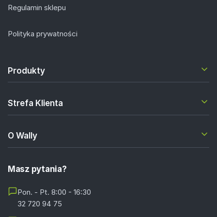
Regulamin sklepu
Polityka prywatności
Produkty
Strefa Klienta
O Wally
Masz pytania?
Pon. - Pt. 8:00 - 16:30
32 720 94 75