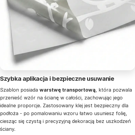
Szybka aplikacja i bezpieczne usuwanie
Szablon posiada
warstwę transportową
, która pozwala
przenieść wzór na ścianę w całości, zachowując jego
idealne proporcje. Zastosowany klej jest bezpieczny dla
podłoża - po pomalowaniu wzoru łatwo usuniesz folię,
ciesząc się czystą i precyzyjną dekoracją bez uszkodzeń
ściany.