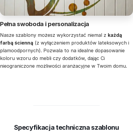
Pełna swoboda i personalizacja
Nasze szablony możesz wykorzystać niemal z
każdą
farbą ścienną
(z wyłączeniem produktów lateksowych i
plamoodpornych). Pozwala to na idealne dopasowanie
koloru wzoru do mebli czy dodatków, dając Ci
nieograniczone możliwości aranżacyjne w Twoim domu.
Specyfikacja techniczna szablonu