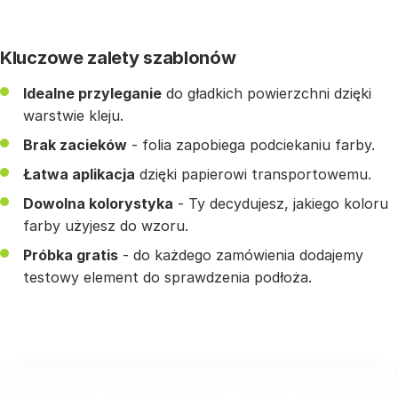
Kluczowe zalety szablonów
Idealne przyleganie
do gładkich powierzchni dzięki
warstwie kleju.
Brak zacieków
- folia zapobiega podciekaniu farby.
Łatwa aplikacja
dzięki papierowi transportowemu.
Dowolna kolorystyka
- Ty decydujesz, jakiego koloru
farby użyjesz do wzoru.
Próbka gratis
- do każdego zamówienia dodajemy
testowy element do sprawdzenia podłoża.