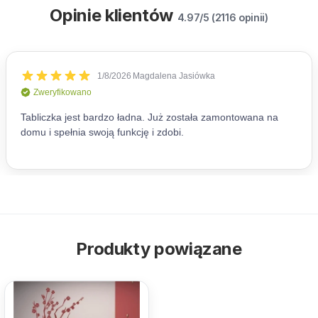
Opinie klientów
4.97/5 (2116 opinii)
Produkty powiązane