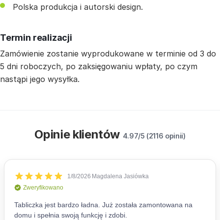
Polska produkcja i autorski design.
Termin realizacji
Zamówienie zostanie wyprodukowane w terminie od 3 do
5 dni roboczych, po zaksięgowaniu wpłaty, po czym
nastąpi jego wysyłka.
Opinie klientów
4.97/5 (2116 opinii)