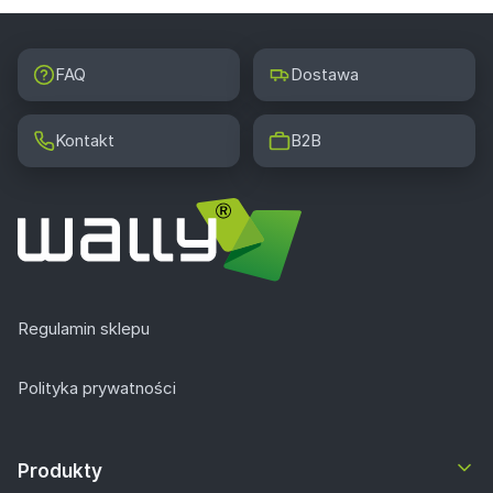
FAQ
Dostawa
Kontakt
B2B
Regulamin sklepu
Polityka prywatności
Produkty