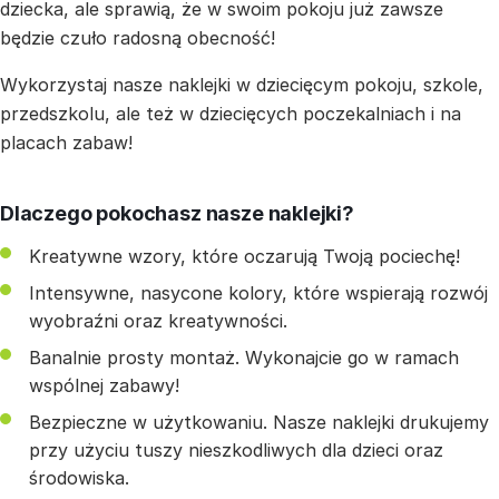
dziecka, ale sprawią, że w swoim pokoju już zawsze
będzie czuło radosną obecność!
Wykorzystaj nasze naklejki w dziecięcym pokoju, szkole,
przedszkolu, ale też w dziecięcych poczekalniach i na
placach zabaw!
Dlaczego pokochasz nasze naklejki?
Kreatywne wzory, które oczarują Twoją pociechę!
Intensywne, nasycone kolory, które wspierają rozwój
wyobraźni oraz kreatywności.
Banalnie prosty montaż. Wykonajcie go w ramach
wspólnej zabawy!
Bezpieczne w użytkowaniu. Nasze naklejki drukujemy
przy użyciu tuszy nieszkodliwych dla dzieci oraz
środowiska.