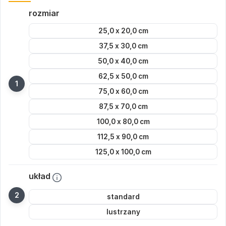
rozmiar
25,0 x 20,0 cm
37,5 x 30,0 cm
50,0 x 40,0 cm
62,5 x 50,0 cm
75,0 x 60,0 cm
87,5 x 70,0 cm
100,0 x 80,0 cm
112,5 x 90,0 cm
125,0 x 100,0 cm
układ
standard
lustrzany