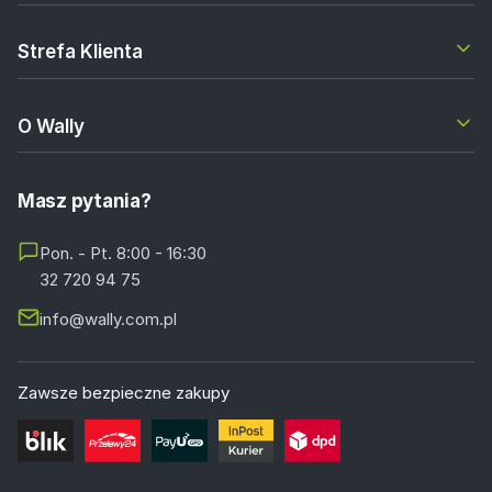
Strefa Klienta
O Wally
Masz pytania?
Pon. - Pt. 8:00 - 16:30
32 720 94 75
info@wally.com.pl
Zawsze bezpieczne zakupy