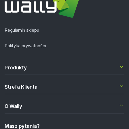
Regulamin sklepu
Polityka prywatności
Produkty
Strefa Klienta
O Wally
Masz pytania?