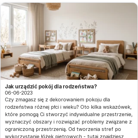
Jak urządzić pokój dla rodzeństwa?
06-06-2023
Czy zmagasz się z dekorowaniem pokoju dla
rodzeństwa różnej płci i wieku? Oto kilka wskazówek,
które pomogą Ci stworzyć indywidualne przestrzenie,
wyznaczyć obszary i rozwiązać problemy związane z
ograniczoną przestrzenią. Od tworzenia stref po
wykorzystanie łóżek piętrowych - tutaj znajdziesz