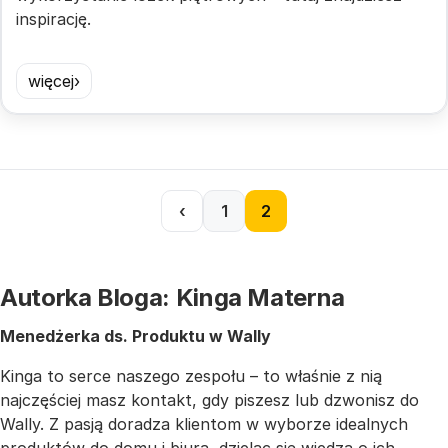
inspirację.
więcej
‹
1
2
Autorka Bloga: Kinga Materna
Menedżerka ds. Produktu w Wally
Kinga to serce naszego zespołu – to właśnie z nią
najczęściej masz kontakt, gdy piszesz lub dzwonisz do
Wally. Z pasją doradza klientom w wyborze idealnych