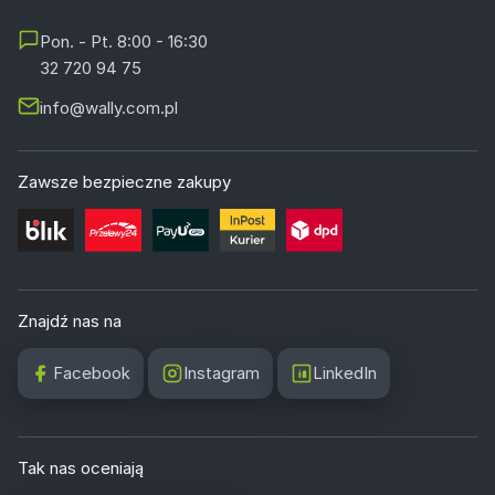
Pon. - Pt. 8:00 - 16:30
32 720 94 75
info@wally.com.pl
Zawsze bezpieczne zakupy
Znajdź nas na
Facebook
Instagram
LinkedIn
Tak nas oceniają