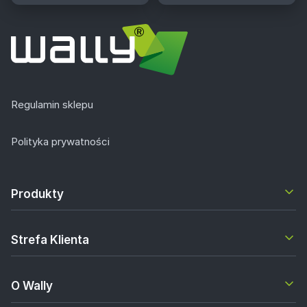
Regulamin sklepu
Polityka prywatności
Produkty
Strefa Klienta
O Wally