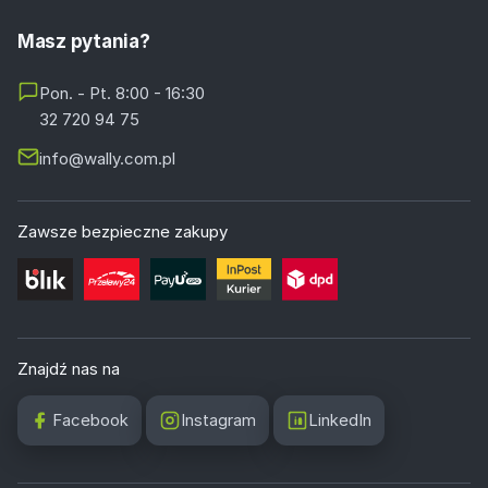
Masz pytania?
Pon. - Pt. 8:00 - 16:30
32 720 94 75
info@wally.com.pl
Zawsze bezpieczne zakupy
Znajdź nas na
Facebook
Instagram
LinkedIn