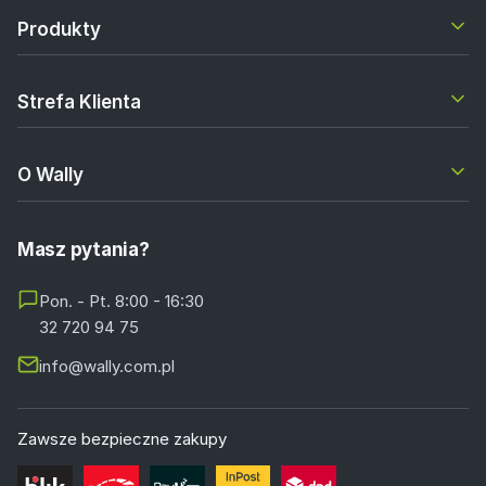
Produkty
Strefa Klienta
O Wally
Masz pytania?
Pon. - Pt. 8:00 - 16:30
32 720 94 75
info@wally.com.pl
Zawsze bezpieczne zakupy