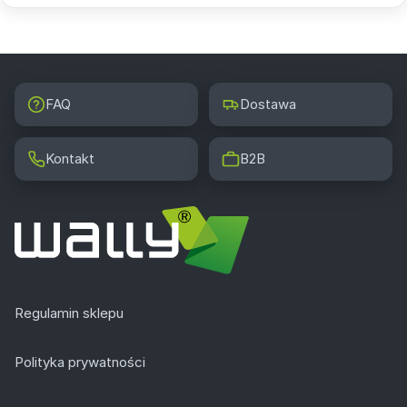
FAQ
Dostawa
Kontakt
B2B
Regulamin sklepu
Polityka prywatności