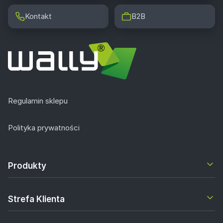
Kontakt
B2B
Regulamin sklepu
Polityka prywatności
Produkty
Strefa Klienta