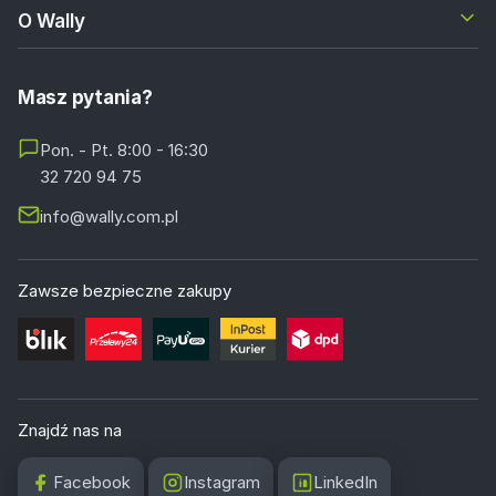
O Wally
Masz pytania?
Pon. - Pt. 8:00 - 16:30
32 720 94 75
info@wally.com.pl
Zawsze bezpieczne zakupy
Znajdź nas na
Facebook
Instagram
LinkedIn