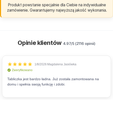
Produkt powstanie specjalnie dla Ciebie na indywidualne
zamówienie. Gwarantujemy najwyższą jakość wykonania.
Opinie klientów
4.97/5 (2116 opinii)