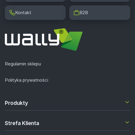
Kontakt
B2B
Regulamin sklepu
Polityka prywatności
Produkty
Strefa Klienta