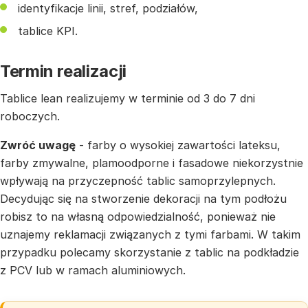
identyfikacje linii, stref, podziałów,
tablice KPI.
Termin realizacji
Tablice lean realizujemy w terminie od 3 do 7 dni
roboczych.
Zwróć uwagę
- farby o wysokiej zawartości lateksu,
farby zmywalne, plamoodporne i fasadowe niekorzystnie
wpływają na przyczepność tablic samoprzylepnych.
Decydując się na stworzenie dekoracji na tym podłożu
robisz to na własną odpowiedzialność, ponieważ nie
uznajemy reklamacji związanych z tymi farbami. W takim
przypadku polecamy skorzystanie z tablic na podkładzie
z PCV lub w ramach aluminiowych.