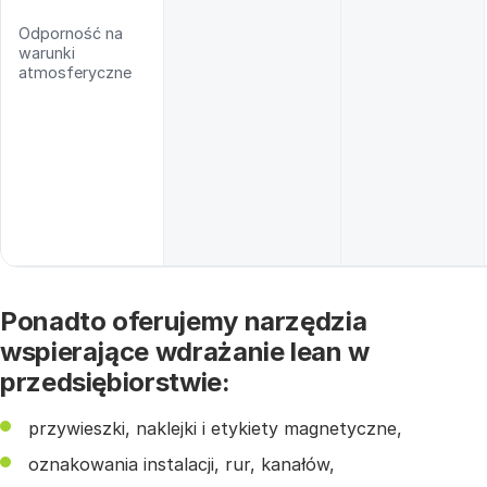
Odporność na
warunki
atmosferyczne
Ponadto oferujemy narzędzia
wspierające wdrażanie lean w
przedsiębiorstwie:
przywieszki, naklejki i etykiety magnetyczne,
oznakowania instalacji, rur, kanałów,