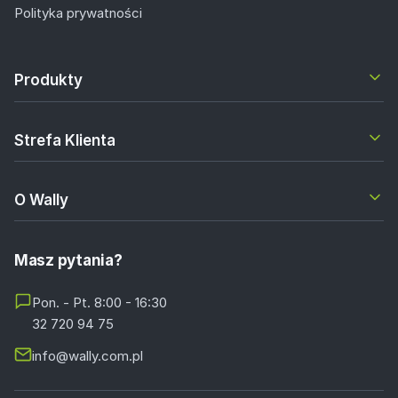
Polityka prywatności
Produkty
Strefa Klienta
O Wally
Masz pytania?
Pon. - Pt. 8:00 - 16:30
32 720 94 75
info@wally.com.pl