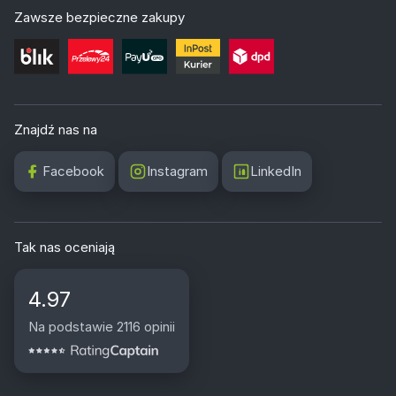
Zawsze bezpieczne zakupy
Znajdź nas na
Facebook
Instagram
LinkedIn
Tak nas oceniają
4.97
Na podstawie 2116 opinii