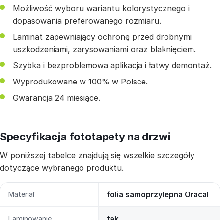
Możliwość wyboru wariantu kolorystycznego i
dopasowania preferowanego rozmiaru.
Laminat zapewniający ochronę przed drobnymi
uszkodzeniami, zarysowaniami oraz blaknięciem.
Szybka i bezproblemowa aplikacja i łatwy demontaż.
Wyprodukowane w 100% w Polsce.
Gwarancja 24 miesiące.
Specyfikacja fototapety na drzwi
W poniższej tabelce znajdują się wszelkie szczegóły
dotyczące wybranego produktu.
Materiał
folia samoprzylepna Oracal
Laminowanie
tak