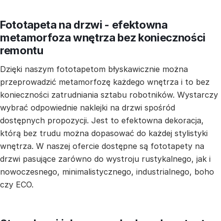
Fototapeta na drzwi - efektowna
metamorfoza wnętrza bez konieczności
remontu
Dzięki naszym fototapetom błyskawicznie można
przeprowadzić metamorfozę każdego wnętrza i to bez
konieczności zatrudniania sztabu robotników. Wystarczy
wybrać odpowiednie naklejki na drzwi spośród
dostępnych propozycji. Jest to efektowna dekoracja,
którą bez trudu można dopasować do każdej stylistyki
wnętrza. W naszej ofercie dostępne są fototapety na
drzwi pasujące zarówno do wystroju rustykalnego, jak i
nowoczesnego, minimalistycznego, industrialnego, boho
czy ECO.