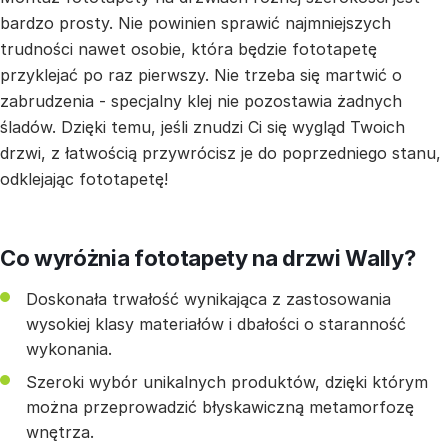
bardzo prosty. Nie powinien sprawić najmniejszych
trudności nawet osobie, która będzie fototapetę
przyklejać po raz pierwszy. Nie trzeba się martwić o
zabrudzenia - specjalny klej nie pozostawia żadnych
śladów. Dzięki temu, jeśli znudzi Ci się wygląd Twoich
drzwi, z łatwością przywrócisz je do poprzedniego stanu,
odklejając fototapetę!
Co wyróżnia fototapety na drzwi Wally?
Doskonała trwałość wynikająca z zastosowania
wysokiej klasy materiałów i dbałości o staranność
wykonania.
Szeroki wybór unikalnych produktów, dzięki którym
można przeprowadzić błyskawiczną metamorfozę
wnętrza.