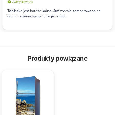
Produkty powiązane