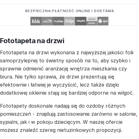
BEZPIECZNA PŁATNOŚĆ ONLINE I DOSTAWA
Fototapeta na drzwi
Fototapeta na drzwi wykonana z najwyższej jakości folii
samoprzylepnej to świetny sposób na to, aby szybko i
sprawnie odmienić aranżację wnętrza mieszkania czy
biura. Nie tylko sprawia, że drzwi prezentują się
efektownie i łatwiej je wyczyścić, lecz także dzięki
dodatkowej okleinie stają się bardziej odporne na wilgoć.
Fototapety doskonale nadają się do ozdoby różnych
pomieszczeń - znajdują zastosowanie zarówno w salonie,
sypialni, jak i w pokoju dziecięcym. W naszej ofercie
możesz znaleźć szereg nietuzinkowych propozycji.