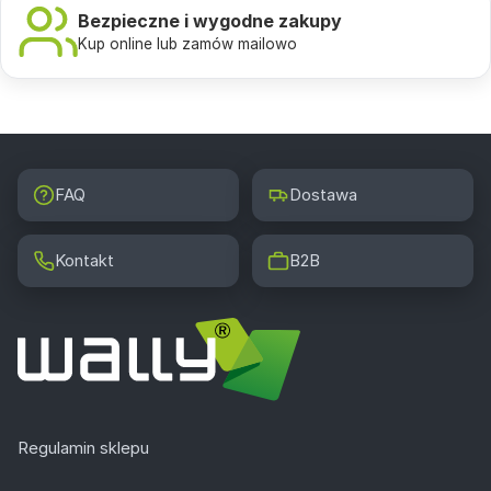
Bezpieczne i wygodne zakupy
Kup online lub zamów mailowo
FAQ
Dostawa
Kontakt
B2B
Regulamin sklepu