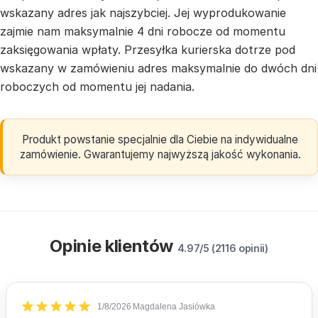
wskazany adres jak najszybciej. Jej wyprodukowanie
zajmie nam maksymalnie 4 dni robocze od momentu
zaksięgowania wpłaty. Przesyłka kurierska dotrze pod
wskazany w zamówieniu adres maksymalnie do dwóch dni
roboczych od momentu jej nadania.
Produkt powstanie specjalnie dla Ciebie na indywidualne
zamówienie. Gwarantujemy najwyższą jakość wykonania.
Opinie klientów
4.97/5 (2116 opinii)