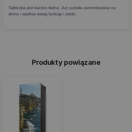
Produkty powiązane