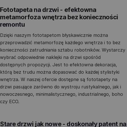
Fototapeta na drzwi - efektowna
metamorfoza wnętrza bez konieczności
remontu
Dzięki naszym fototapetom błyskawicznie można
przeprowadzić metamorfozę każdego wnętrza i to bez
konieczności zatrudniania sztabu robotników. Wystarczy
wybrać odpowiednie naklejki na drzwi spośród
dostępnych propozycji. Jest to efektowna dekoracja,
którą bez trudu można dopasować do każdej stylistyki
wnętrza. W naszej ofercie dostępne są fototapety na
drzwi pasujące zarówno do wystroju rustykalnego, jak i
nowoczesnego, minimalistycznego, industrialnego, boho
czy ECO.
Stare drzwi jak nowe - doskonały patent na