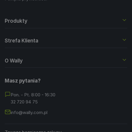
Produkty
Strefa Klienta
O Wally
Masz pytania?
Pon. - Pt. 8:00 - 16:30
32 720 94 75
info@wally.com.pl