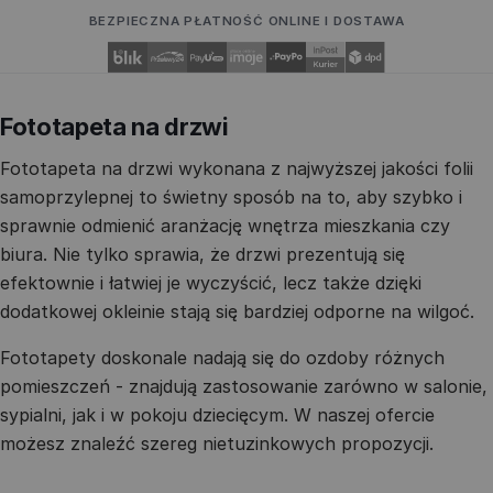
BEZPIECZNA PŁATNOŚĆ ONLINE I DOSTAWA
Fototapeta na drzwi
Fototapeta na drzwi wykonana z najwyższej jakości folii
samoprzylepnej to świetny sposób na to, aby szybko i
sprawnie odmienić aranżację wnętrza mieszkania czy
biura. Nie tylko sprawia, że drzwi prezentują się
efektownie i łatwiej je wyczyścić, lecz także dzięki
dodatkowej okleinie stają się bardziej odporne na wilgoć.
Fototapety doskonale nadają się do ozdoby różnych
pomieszczeń - znajdują zastosowanie zarówno w salonie,
sypialni, jak i w pokoju dziecięcym. W naszej ofercie
możesz znaleźć szereg nietuzinkowych propozycji.