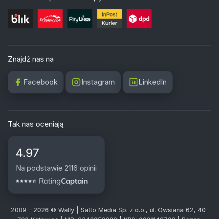
Znajdź nas na
Facebook
Instagram
LinkedIn
Tak nas oceniają
4.97
Na podstawie 2116 opinii
2009 - 2026 © Wally | Satto Media Sp. z o.o., ul. Owsiana 62, 40-