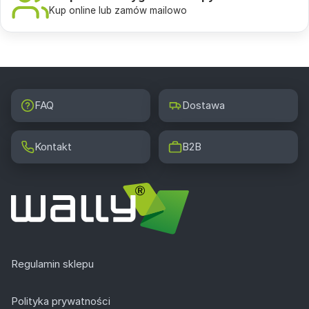
Kup online lub zamów mailowo
FAQ
Dostawa
Kontakt
B2B
Regulamin sklepu
Polityka prywatności