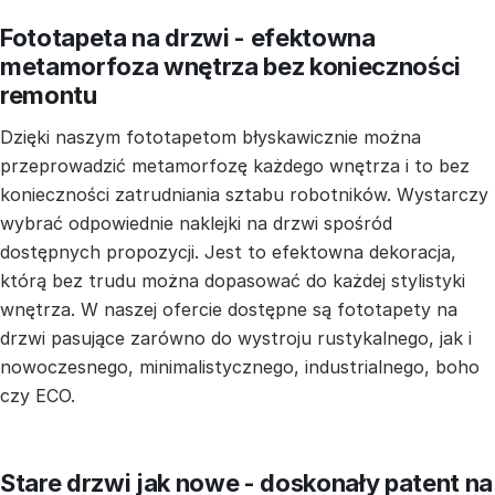
Fototapeta na drzwi - efektowna
metamorfoza wnętrza bez konieczności
remontu
Dzięki naszym fototapetom błyskawicznie można
przeprowadzić metamorfozę każdego wnętrza i to bez
konieczności zatrudniania sztabu robotników. Wystarczy
wybrać odpowiednie naklejki na drzwi spośród
dostępnych propozycji. Jest to efektowna dekoracja,
którą bez trudu można dopasować do każdej stylistyki
wnętrza. W naszej ofercie dostępne są fototapety na
drzwi pasujące zarówno do wystroju rustykalnego, jak i
nowoczesnego, minimalistycznego, industrialnego, boho
czy ECO.
Stare drzwi jak nowe - doskonały patent na