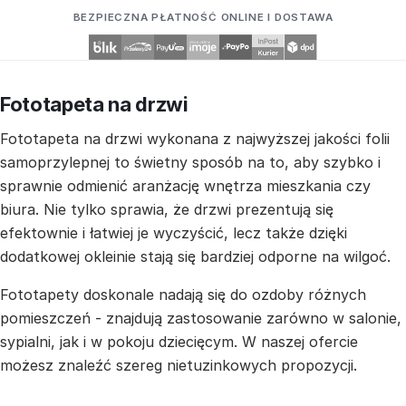
BEZPIECZNA PŁATNOŚĆ ONLINE I DOSTAWA
Fototapeta na drzwi
Fototapeta na drzwi wykonana z najwyższej jakości folii
samoprzylepnej to świetny sposób na to, aby szybko i
sprawnie odmienić aranżację wnętrza mieszkania czy
biura. Nie tylko sprawia, że drzwi prezentują się
efektownie i łatwiej je wyczyścić, lecz także dzięki
dodatkowej okleinie stają się bardziej odporne na wilgoć.
Fototapety doskonale nadają się do ozdoby różnych
pomieszczeń - znajdują zastosowanie zarówno w salonie,
sypialni, jak i w pokoju dziecięcym. W naszej ofercie
możesz znaleźć szereg nietuzinkowych propozycji.