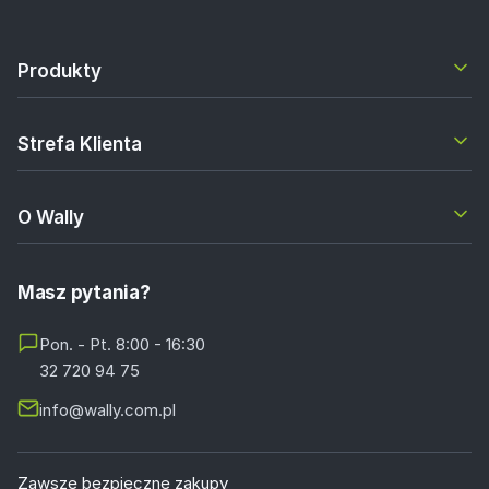
Produkty
Strefa Klienta
O Wally
Masz pytania?
Pon. - Pt. 8:00 - 16:30
32 720 94 75
info@wally.com.pl
Zawsze bezpieczne zakupy