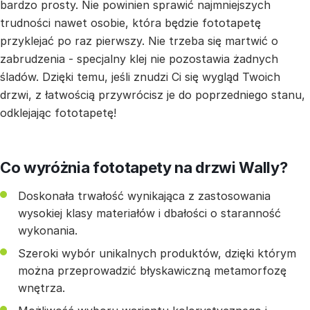
bardzo prosty. Nie powinien sprawić najmniejszych
trudności nawet osobie, która będzie fototapetę
przyklejać po raz pierwszy. Nie trzeba się martwić o
zabrudzenia - specjalny klej nie pozostawia żadnych
śladów. Dzięki temu, jeśli znudzi Ci się wygląd Twoich
drzwi, z łatwością przywrócisz je do poprzedniego stanu,
odklejając fototapetę!
Co wyróżnia fototapety na drzwi Wally?
Doskonała trwałość wynikająca z zastosowania
wysokiej klasy materiałów i dbałości o staranność
wykonania.
Szeroki wybór unikalnych produktów, dzięki którym
można przeprowadzić błyskawiczną metamorfozę
wnętrza.