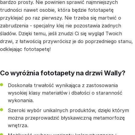
bardzo prosty. Nie powinien sprawić najmniejszych
trudności nawet osobie, która będzie fototapetę
przyklejać po raz pierwszy. Nie trzeba się martwić o
zabrudzenia - specjalny klej nie pozostawia żadnych
śladów. Dzięki temu, jeśli znudzi Ci się wygląd Twoich
drzwi, z łatwością przywrócisz je do poprzedniego stanu,
odklejając fototapetę!
Co wyróżnia fototapety na drzwi Wally?
Doskonała trwałość wynikająca z zastosowania
wysokiej klasy materiałów i dbałości o staranność
wykonania.
Szeroki wybór unikalnych produktów, dzięki którym
można przeprowadzić błyskawiczną metamorfozę
wnętrza.