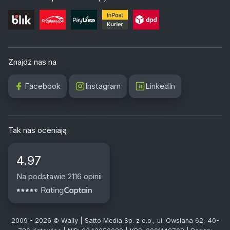
Znajdź nas na
Facebook
Instagram
LinkedIn
Tak nas oceniają
4.97
Na podstawie 2116 opinii
2009 - 2026 © Wally | Satto Media Sp. z o.o., ul. Owsiana 62, 40-