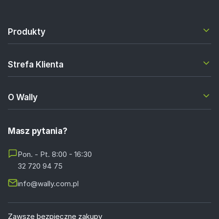
Produkty
Strefa Klienta
O Wally
Masz pytania?
Pon. - Pt. 8:00 - 16:30
32 720 94 75
info@wally.com.pl
Zawsze bezpieczne zakupy