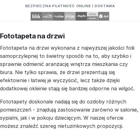
BEZPIECZNA PŁATNOŚĆ ONLINE I DOSTAWA
Fototapeta na drzwi
Fototapeta na drzwi wykonana z najwyższej jakości folii
samoprzylepnej to świetny sposób na to, aby szybko i
sprawnie odmienić aranżację wnętrza mieszkania czy
biura. Nie tylko sprawia, że drzwi prezentują się
efektownie i łatwiej je wyczyścić, lecz także dzięki
dodatkowej okleinie stają się bardziej odporne na wilgoć.
Fototapety doskonale nadają się do ozdoby różnych
pomieszczeń - znajdują zastosowanie zarówno w salonie,
sypialni, jak i w pokoju dziecięcym. W naszej ofercie
możesz znaleźć szereg nietuzinkowych propozycji.