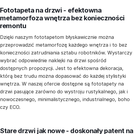
Fototapeta na drzwi - efektowna
metamorfoza wnętrza bez konieczności
remontu
Dzięki naszym fototapetom błyskawicznie można
przeprowadzić metamorfozę każdego wnętrza i to bez
konieczności zatrudniania sztabu robotników. Wystarczy
wybrać odpowiednie naklejki na drzwi spośród
dostępnych propozycji. Jest to efektowna dekoracja,
którą bez trudu można dopasować do każdej stylistyki
wnętrza. W naszej ofercie dostępne są fototapety na
drzwi pasujące zarówno do wystroju rustykalnego, jak i
nowoczesnego, minimalistycznego, industrialnego, boho
czy ECO.
Stare drzwi jak nowe - doskonały patent na