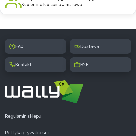
Kup online lub zamów mailowo
FAQ
Dostawa
Kontakt
B2B
Regulamin sklepu
Polityka prywatności