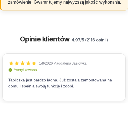
zamówienie. Gwarantujemy najwyższą jakość wykonania.
Opinie klientów
4.97/5 (2116 opinii)