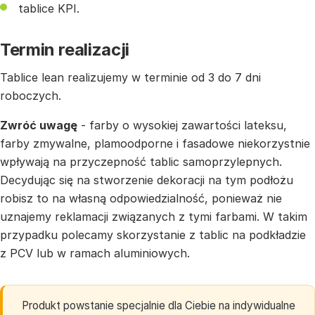
tablice KPI.
Termin realizacji
Tablice lean realizujemy w terminie od 3 do 7 dni
roboczych.
Zwróć uwagę
- farby o wysokiej zawartości lateksu,
farby zmywalne, plamoodporne i fasadowe niekorzystnie
wpływają na przyczepność tablic samoprzylepnych.
Decydując się na stworzenie dekoracji na tym podłożu
robisz to na własną odpowiedzialność, ponieważ nie
uznajemy reklamacji związanych z tymi farbami. W takim
przypadku polecamy skorzystanie z tablic na podkładzie
z PCV lub w ramach aluminiowych.
Produkt powstanie specjalnie dla Ciebie na indywidualne