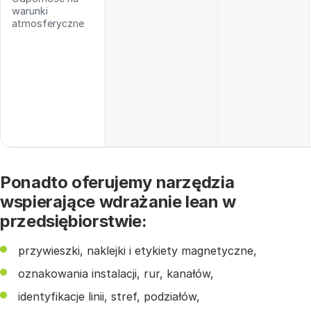
warunki
atmosferyczne
Ponadto oferujemy narzędzia
wspierające wdrażanie lean w
przedsiębiorstwie:
przywieszki, naklejki i etykiety magnetyczne,
oznakowania instalacji, rur, kanałów,
identyfikacje linii, stref, podziałów,