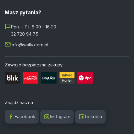
Masz pytania?
Pon. - Pt. 8:00 - 16:30
32 720 94 75
info@wally.com.pl
Zawsze bezpieczne zakupy
Znajdź nas na
Facebook
Instagram
LinkedIn