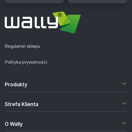
Regulamin sklepu
Polityka prywatności
Produkty
Strefa Klienta
O Wally