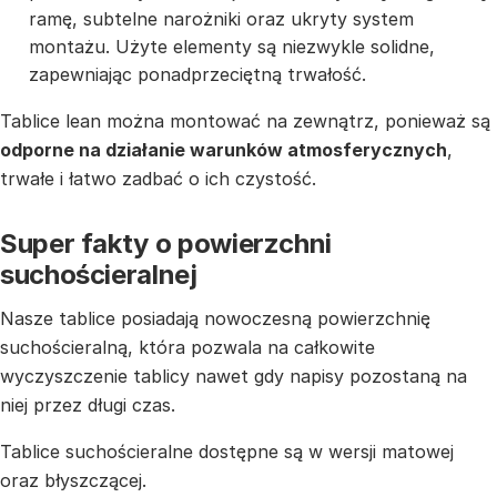
ramę, subtelne narożniki oraz ukryty system
montażu. Użyte elementy są niezwykle solidne,
zapewniając ponadprzeciętną trwałość.
Tablice lean można montować na zewnątrz, ponieważ są
odporne na działanie warunków atmosferycznych
,
trwałe i łatwo zadbać o ich czystość.
Super fakty o powierzchni
suchościeralnej
Nasze tablice posiadają nowoczesną powierzchnię
suchościeralną, która pozwala na całkowite
wyczyszczenie tablicy nawet gdy napisy pozostaną na
niej przez długi czas.
Tablice suchościeralne dostępne są w wersji matowej
oraz błyszczącej.