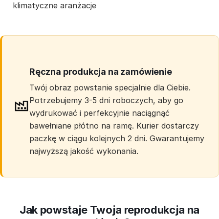
klimatyczne aranżacje
Ręczna produkcja na zamówienie
Twój obraz powstanie specjalnie dla Ciebie.
Potrzebujemy 3-5 dni roboczych, aby go
wydrukować i perfekcyjnie naciągnąć
bawełniane płótno na ramę. Kurier dostarczy
paczkę w ciągu kolejnych 2 dni. Gwarantujemy
najwyższą jakość wykonania.
Jak powstaje Twoja reprodukcja na