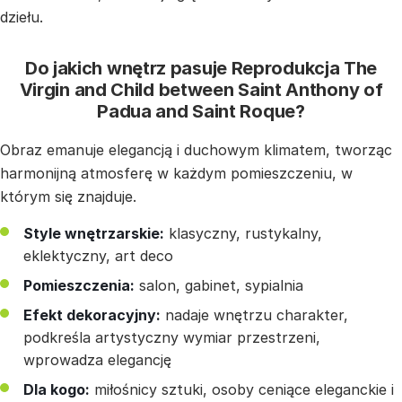
dziełu.
Do jakich wnętrz pasuje Reprodukcja The
Virgin and Child between Saint Anthony of
Padua and Saint Roque?
Obraz emanuje elegancją i duchowym klimatem, tworząc
harmonijną atmosferę w każdym pomieszczeniu, w
którym się znajduje.
Style wnętrzarskie:
klasyczny, rustykalny,
eklektyczny, art deco
Pomieszczenia:
salon, gabinet, sypialnia
Efekt dekoracyjny:
nadaje wnętrzu charakter,
podkreśla artystyczny wymiar przestrzeni,
wprowadza elegancję
Dla kogo:
miłośnicy sztuki, osoby ceniące eleganckie i