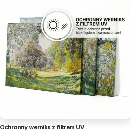
Ochronny werniks z filtrem UV