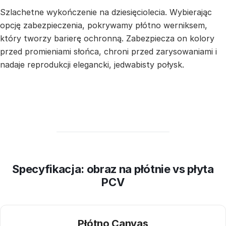
Szlachetne wykończenie na dziesięciolecia. Wybierając
opcję zabezpieczenia, pokrywamy płótno werniksem,
który tworzy barierę ochronną. Zabezpiecza on kolory
przed promieniami słońca, chroni przed zarysowaniami i
nadaje reprodukcji elegancki, jedwabisty połysk.
Specyfikacja: obraz na płótnie vs płyta
PCV
Płótno Canvas