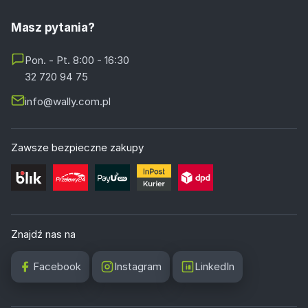
Masz pytania?
Pon. - Pt. 8:00 - 16:30
32 720 94 75
info@wally.com.pl
Zawsze bezpieczne zakupy
Znajdź nas na
Facebook
Instagram
LinkedIn