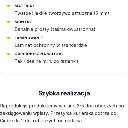
MATERIAŁ
Twarde i lekkie tworzywo sztuczne (5 mm)
MONTAŻ
Banalnie prosty (taśma dwustronna)
LAMINOWANIE
Laminat ochronny w standardzie
ODPORNOŚĆ NA WILGOĆ
Tak (idealne m.in. do łazienki)
Szybka realizacja
Reprodukcje produkujemy w ciągu 3-5 dni roboczych po
zaksięgowaniu wpłaty. Przesyłka kurierska dotrze do
Ciebie do 2 dni roboczych od nadania.