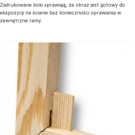
Zadrukowane boki sprawiają, że obraz jest gotowy do
ekspozycji na ścianie bez konieczności oprawiania w
zewnętrzne ramy.