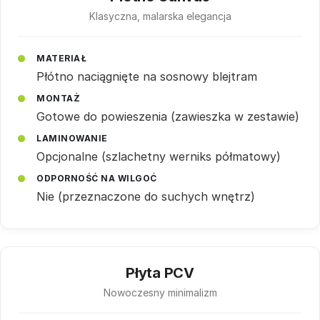
Klasyczna, malarska elegancja
MATERIAŁ
Płótno naciągnięte na sosnowy blejtram
MONTAŻ
Gotowe do powieszenia (zawieszka w zestawie)
LAMINOWANIE
Opcjonalne (szlachetny werniks półmatowy)
ODPORNOŚĆ NA WILGOĆ
Nie (przeznaczone do suchych wnętrz)
Płyta PCV
Nowoczesny minimalizm