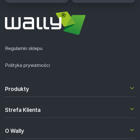
Regulamin sklepu
Polityka prywatności
Produkty
Strefa Klienta
O Wally