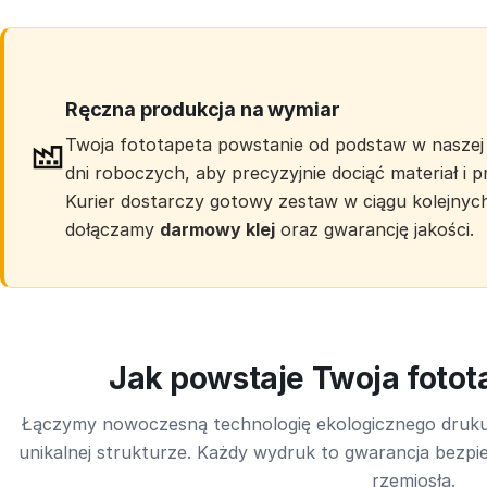
Ręczna produkcja na wymiar
Twoja fototapeta powstanie od podstaw w naszej 
dni roboczych, aby precyzyjnie dociąć materiał i
Kurier dostarczy gotowy zestaw w ciągu kolejnyc
dołączamy
darmowy klej
oraz gwarancję jakości.
Jak powstaje Twoja foto
Łączymy nowoczesną technologię ekologicznego druk
unikalnej strukturze. Każdy wydruk to gwarancja bezpie
rzemiosła.