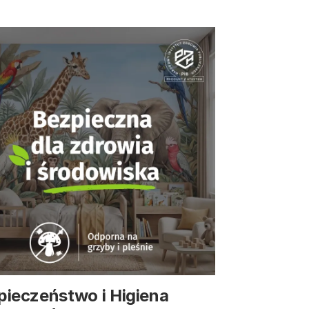
pieczeństwo i Higiena