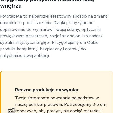
wnętrza
Fototapeta to najbardziej efektowny sposób na zmianę
charakteru pomieszczenia. Dzięki precyzyjnemu
dopasowaniu do wymiarów Twojej ściany, optycznie
powiększysz przestrzeń, rozjaśnisz salon lub nadasz
sypialni artystycznej głębi. Przygotujemy dla Ciebie
produkt kompletny, bezpieczny i gotowy do
natychmiastowej aplikacji.
Ręczna produkcja na wymiar
Twoja fototapeta powstanie od podstaw w
naszej polskiej pracowni. Potrzebujemy 3-5 dni
roboczych, aby precyzyjnie dociąć materiał i