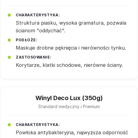
CHARAKTERYSTYKA:
Struktura piasku, wysoka gramatura, pozwala
ścianom "oddychać".
PODŁOŻE:
Maskuje drobne pęknięcia i nierówności tynku.
ZASTOSOWANIE:
Korytarze, klatki schodowe, nierówne ściany.
Winyl Deco Lux (350g)
Standard medyczny i Premium
CHARAKTERYSTYKA:
Powłoka antybakteryjna, najwyższa odporność