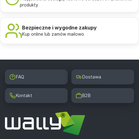
produkty
Bezpieczne i wygodne zakupy
Kup online lub zamów mailowo
FAQ
Dostawa
Kontakt
B2B