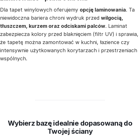
Dla tapet winylowych oferujemy
opcję laminowania
. Ta
niewidoczna bariera chroni wydruk przed
wilgocią,
tłuszczem, kurzem oraz odciskami palców
. Laminat
zabezpiecza kolory przed blaknięciem (filtr UV) i sprawia,
że tapetę można zamontować w kuchni, łazience czy
intensywnie użytkowanych korytarzach i przestrzeniach
wspólnych.
Wybierz bazę idealnie dopasowaną do
Twojej ściany