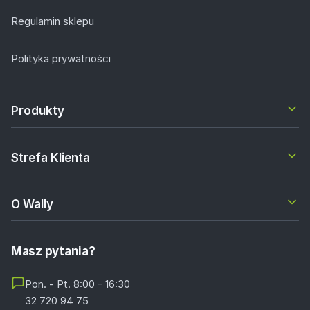
Regulamin sklepu
Polityka prywatności
Produkty
Strefa Klienta
O Wally
Masz pytania?
Pon. - Pt. 8:00 - 16:30
32 720 94 75