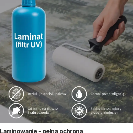
Laminowanie - pełna ochrona