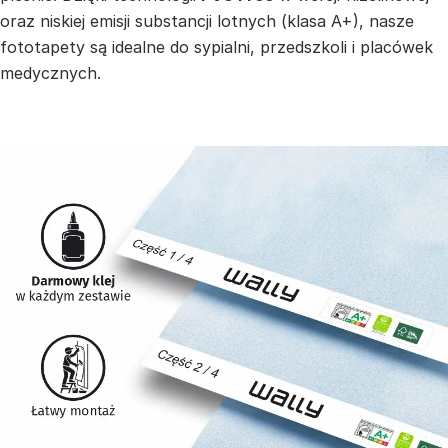
oraz niskiej emisji substancji lotnych (klasa A+), nasze
fototapety są idealne do sypialni, przedszkoli i placówek
medycznych.