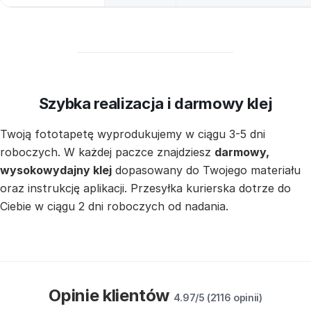
Szybka realizacja i darmowy klej
Twoją fototapetę wyprodukujemy w ciągu 3-5 dni
roboczych. W każdej paczce znajdziesz
darmowy,
wysokowydajny klej
dopasowany do Twojego materiału
oraz instrukcję aplikacji. Przesyłka kurierska dotrze do
Ciebie w ciągu 2 dni roboczych od nadania.
Opinie klientów
4.97/5 (2116 opinii)