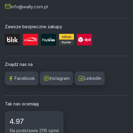
info@wally.com.pl
Zawsze bezpieczne zakupy
Znajdź nas na
Facebook
Instagram
LinkedIn
Tak nas oceniają
4.97
Na podstawie 2116 opinii