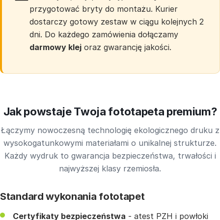
przygotować bryty do montażu. Kurier
dostarczy gotowy zestaw w ciągu kolejnych 2
dni. Do każdego zamówienia dołączamy
darmowy klej
oraz gwarancję jakości.
Jak powstaje Twoja fototapeta premium?
Łączymy nowoczesną technologię ekologicznego druku z
wysokogatunkowymi materiałami o unikalnej strukturze.
Każdy wydruk to gwarancja bezpieczeństwa, trwałości i
najwyższej klasy rzemiosła.
Standard wykonania fototapet
Certyfikaty bezpieczeństwa
- atest PZH i powłoki