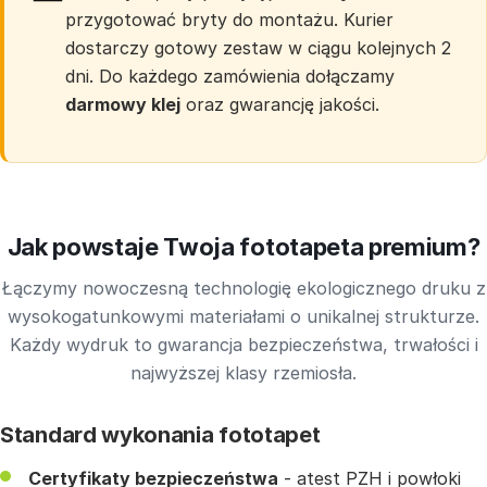
przygotować bryty do montażu. Kurier
dostarczy gotowy zestaw w ciągu kolejnych 2
dni. Do każdego zamówienia dołączamy
darmowy klej
oraz gwarancję jakości.
Jak powstaje Twoja fototapeta premium?
Łączymy nowoczesną technologię ekologicznego druku z
wysokogatunkowymi materiałami o unikalnej strukturze.
Każdy wydruk to gwarancja bezpieczeństwa, trwałości i
najwyższej klasy rzemiosła.
Standard wykonania fototapet
Certyfikaty bezpieczeństwa
- atest PZH i powłoki