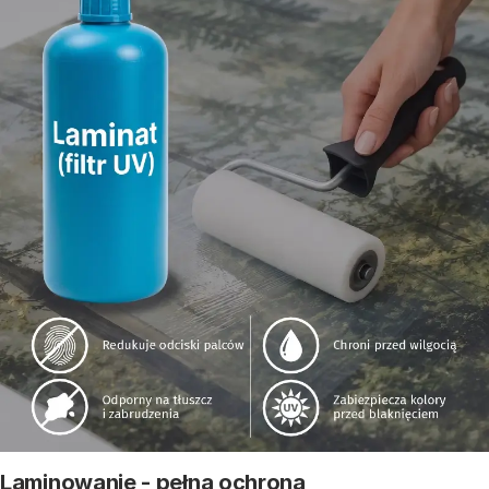
Laminowanie - pełna ochrona