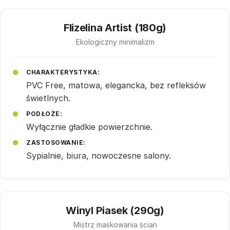
Flizelina Artist (180g)
Ekologiczny minimalizm
CHARAKTERYSTYKA:
PVC Free, matowa, elegancka, bez refleksów
świetlnych.
PODŁOŻE:
Wyłącznie gładkie powierzchnie.
ZASTOSOWANIE:
Sypialnie, biura, nowoczesne salony.
Winyl Piasek (290g)
Mistrz maskowania ścian