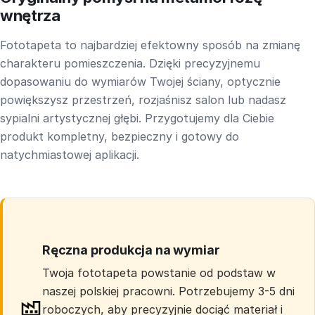
wnętrza
Fototapeta to najbardziej efektowny sposób na zmianę
charakteru pomieszczenia. Dzięki precyzyjnemu
dopasowaniu do wymiarów Twojej ściany, optycznie
powiększysz przestrzeń, rozjaśnisz salon lub nadasz
sypialni artystycznej głębi. Przygotujemy dla Ciebie
produkt kompletny, bezpieczny i gotowy do
natychmiastowej aplikacji.
Ręczna produkcja na wymiar
Twoja fototapeta powstanie od podstaw w
naszej polskiej pracowni. Potrzebujemy 3-5 dni
roboczych, aby precyzyjnie dociąć materiał i