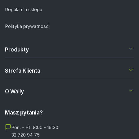
Regulamin sklepu
Polityka prywatności
Produkty
Strefa Klienta
O Wally
Masz pytania?
Pon. - Pt. 8:00 - 16:30
32 720 94 75