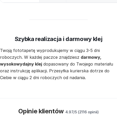
Szybka realizacja i darmowy klej
Twoją fototapetę wyprodukujemy w ciągu 3-5 dni
roboczych. W każdej paczce znajdziesz
darmowy,
wysokowydajny klej
dopasowany do Twojego materiału
oraz instrukcję aplikacji. Przesyłka kurierska dotrze do
Ciebie w ciągu 2 dni roboczych od nadania.
Opinie klientów
4.97/5 (2116 opinii)