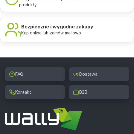
produkty
Bezpieczne i wygodne zakupy
Kup online lub zamów mailowo
FAQ
Dostawa
Kontakt
B2B