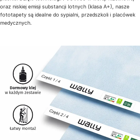
oraz niskiej emisji substancji lotnych (klasa A+), nasze
fototapety są idealne do sypialni, przedszkoli i placówek
medycznych.