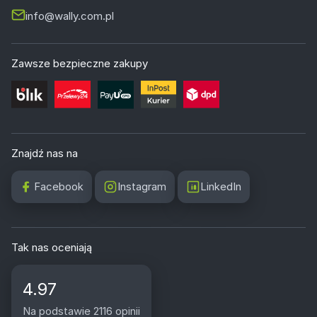
info@wally.com.pl
Zawsze bezpieczne zakupy
Znajdź nas na
Facebook
Instagram
LinkedIn
Tak nas oceniają
4.97
Na podstawie 2116 opinii