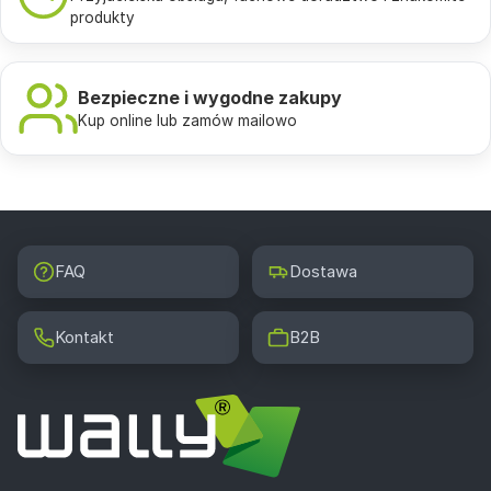
produkty
Bezpieczne i wygodne zakupy
Kup online lub zamów mailowo
FAQ
Dostawa
Kontakt
B2B