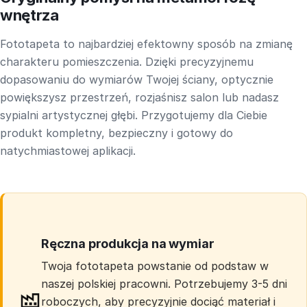
wnętrza
Fototapeta to najbardziej efektowny sposób na zmianę
charakteru pomieszczenia. Dzięki precyzyjnemu
dopasowaniu do wymiarów Twojej ściany, optycznie
powiększysz przestrzeń, rozjaśnisz salon lub nadasz
sypialni artystycznej głębi. Przygotujemy dla Ciebie
produkt kompletny, bezpieczny i gotowy do
natychmiastowej aplikacji.
Ręczna produkcja na wymiar
Twoja fototapeta powstanie od podstaw w
naszej polskiej pracowni. Potrzebujemy 3-5 dni
roboczych, aby precyzyjnie dociąć materiał i