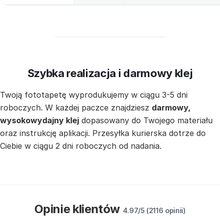
Szybka realizacja i darmowy klej
Twoją fototapetę wyprodukujemy w ciągu 3-5 dni
roboczych. W każdej paczce znajdziesz
darmowy,
wysokowydajny klej
dopasowany do Twojego materiału
oraz instrukcję aplikacji. Przesyłka kurierska dotrze do
Ciebie w ciągu 2 dni roboczych od nadania.
Opinie klientów
4.97/5 (2116 opinii)