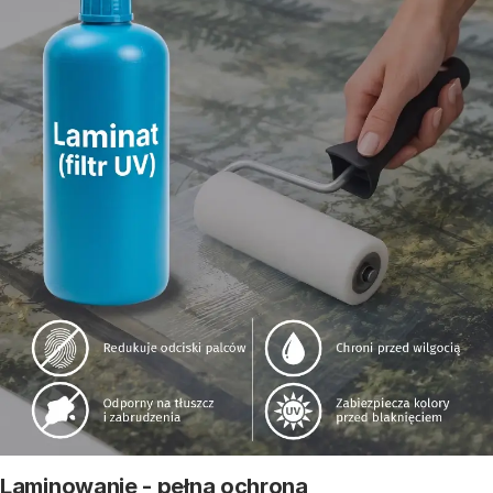
Laminowanie - pełna ochrona