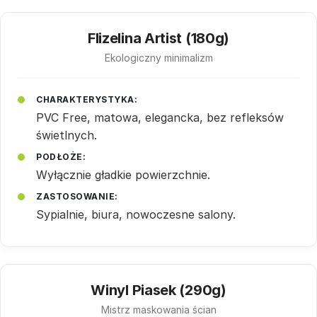
Flizelina Artist (180g)
Ekologiczny minimalizm
CHARAKTERYSTYKA:
PVC Free, matowa, elegancka, bez refleksów
świetlnych.
PODŁOŻE:
Wyłącznie gładkie powierzchnie.
ZASTOSOWANIE:
Sypialnie, biura, nowoczesne salony.
Winyl Piasek (290g)
Mistrz maskowania ścian