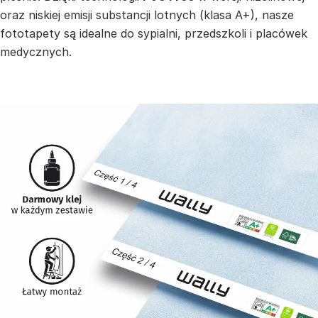
oraz niskiej emisji substancji lotnych (klasa A+), nasze
fototapety są idealne do sypialni, przedszkoli i placówek
medycznych.