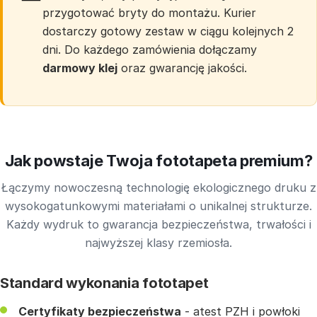
przygotować bryty do montażu. Kurier
dostarczy gotowy zestaw w ciągu kolejnych 2
dni. Do każdego zamówienia dołączamy
darmowy klej
oraz gwarancję jakości.
Jak powstaje Twoja fototapeta premium?
Łączymy nowoczesną technologię ekologicznego druku z
wysokogatunkowymi materiałami o unikalnej strukturze.
Każdy wydruk to gwarancja bezpieczeństwa, trwałości i
najwyższej klasy rzemiosła.
Standard wykonania fototapet
Certyfikaty bezpieczeństwa
- atest PZH i powłoki