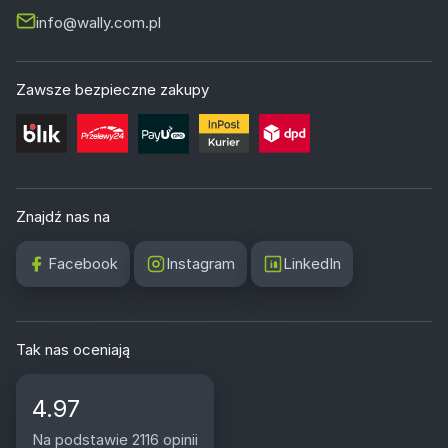
info@wally.com.pl
Zawsze bezpieczne zakupy
Znajdź nas na
Facebook
Instagram
LinkedIn
Tak nas oceniają
4.97
Na podstawie 2116 opinii