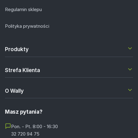
Regulamin sklepu
Polityka prywatności
Produkty
Strefa Klienta
O Wally
Masz pytania?
Pon. - Pt. 8:00 - 16:30
32 720 94 75