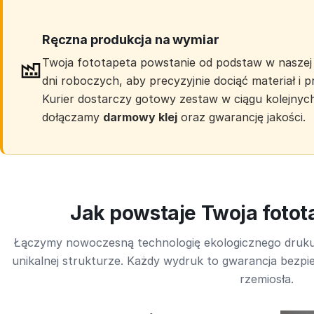
Ręczna produkcja na wymiar
Twoja fototapeta powstanie od podstaw w naszej 
dni roboczych, aby precyzyjnie dociąć materiał i
Kurier dostarczy gotowy zestaw w ciągu kolejnyc
dołączamy
darmowy klej
oraz gwarancję jakości.
Jak powstaje Twoja foto
Łączymy nowoczesną technologię ekologicznego druk
unikalnej strukturze. Każdy wydruk to gwarancja bezpie
rzemiosła.