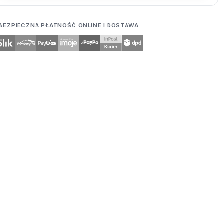
BEZPIECZNA PŁATNOŚĆ ONLINE I DOSTAWA