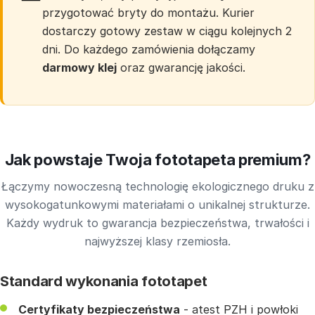
przygotować bryty do montażu. Kurier
dostarczy gotowy zestaw w ciągu kolejnych 2
dni. Do każdego zamówienia dołączamy
darmowy klej
oraz gwarancję jakości.
Jak powstaje Twoja fototapeta premium?
Łączymy nowoczesną technologię ekologicznego druku z
wysokogatunkowymi materiałami o unikalnej strukturze.
Każdy wydruk to gwarancja bezpieczeństwa, trwałości i
najwyższej klasy rzemiosła.
Standard wykonania fototapet
Certyfikaty bezpieczeństwa
- atest PZH i powłoki