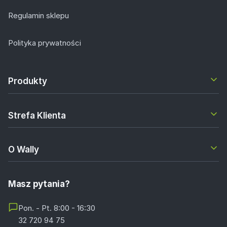
Regulamin sklepu
Polityka prywatności
Produkty
Strefa Klienta
O Wally
Masz pytania?
Pon. - Pt. 8:00 - 16:30
32 720 94 75