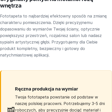
wnętrza
Fototapeta to najbardziej efektowny sposób na zmianę
charakteru pomieszczenia. Dzięki precyzyjnemu
dopasowaniu do wymiarów Twojej ściany, optycznie
powiększysz przestrzeń, rozjaśnisz salon lub nadasz
sypialni artystycznej głębi. Przygotujemy dla Ciebie
produkt kompletny, bezpieczny i gotowy do
natychmiastowej aplikacji.
Ręczna produkcja na wymiar
Twoja fototapeta powstanie od podstaw w
naszej polskiej pracowni. Potrzebujemy 3-5 dni
roboczych, aby precyzyjnie dociąć materiał i