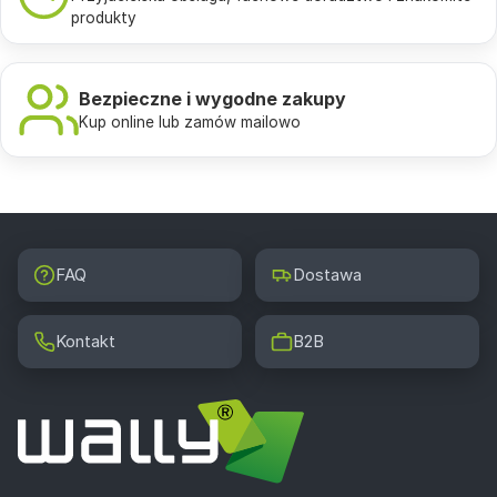
produkty
Bezpieczne i wygodne zakupy
Kup online lub zamów mailowo
FAQ
Dostawa
Kontakt
B2B