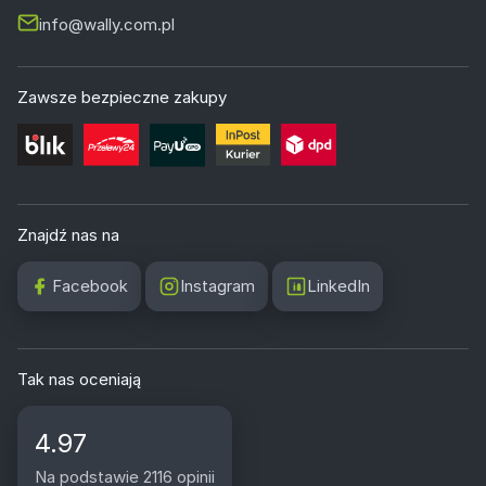
info@wally.com.pl
Zawsze bezpieczne zakupy
Znajdź nas na
Facebook
Instagram
LinkedIn
Tak nas oceniają
4.97
Na podstawie 2116 opinii