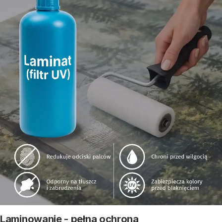
Laminowanie - pełna ochrona