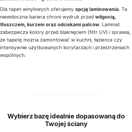
Dla tapet winylowych oferujemy
opcję laminowania
. Ta
niewidoczna bariera chroni wydruk przed
wilgocią,
tłuszczem, kurzem oraz odciskami palców
. Laminat
zabezpiecza kolory przed blaknięciem (filtr UV) i sprawia,
że tapetę można zamontować w kuchni, łazience czy
intensywnie użytkowanych korytarzach i przestrzeniach
wspólnych.
Wybierz bazę idealnie dopasowaną do
Twojej ściany