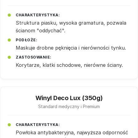
CHARAKTERYSTYKA:
Struktura piasku, wysoka gramatura, pozwala
ścianom "oddychać".
PODŁOŻE:
Maskuje drobne pęknięcia i nierówności tynku.
ZASTOSOWANIE:
Korytarze, klatki schodowe, nierówne ściany.
Winyl Deco Lux (350g)
Standard medyczny i Premium
CHARAKTERYSTYKA:
Powłoka antybakteryjna, najwyższa odporność