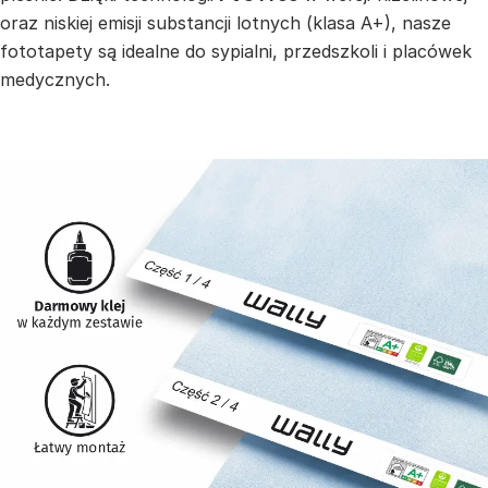
oraz niskiej emisji substancji lotnych (klasa A+), nasze
fototapety są idealne do sypialni, przedszkoli i placówek
medycznych.