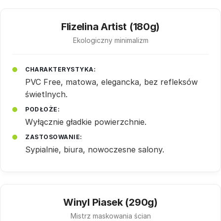
Flizelina Artist (180g)
Ekologiczny minimalizm
CHARAKTERYSTYKA:
PVC Free, matowa, elegancka, bez refleksów
świetlnych.
PODŁOŻE:
Wyłącznie gładkie powierzchnie.
ZASTOSOWANIE:
Sypialnie, biura, nowoczesne salony.
Winyl Piasek (290g)
Mistrz maskowania ścian