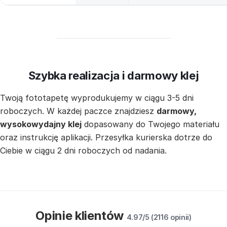
Szybka realizacja i darmowy klej
Twoją fototapetę wyprodukujemy w ciągu 3-5 dni
roboczych. W każdej paczce znajdziesz
darmowy,
wysokowydajny klej
dopasowany do Twojego materiału
oraz instrukcję aplikacji. Przesyłka kurierska dotrze do
Ciebie w ciągu 2 dni roboczych od nadania.
Opinie klientów
4.97/5 (2116 opinii)