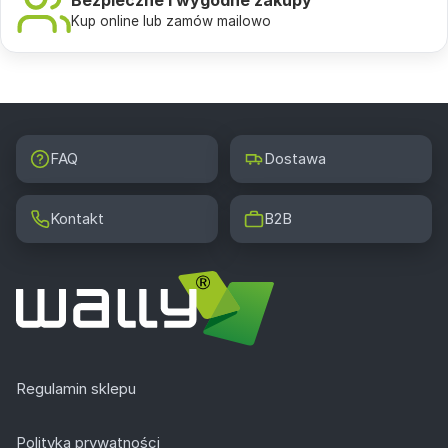
Kup online lub zamów mailowo
FAQ
Dostawa
Kontakt
B2B
Regulamin sklepu
Polityka prywatności