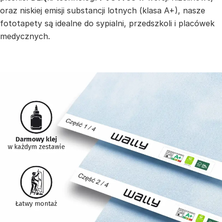
oraz niskiej emisji substancji lotnych (klasa A+), nasze
fototapety są idealne do sypialni, przedszkoli i placówek
medycznych.