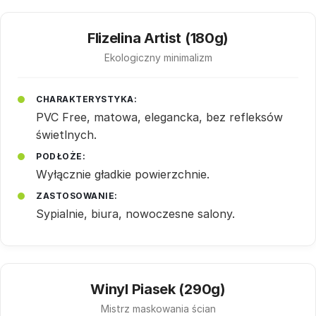
Flizelina Artist (180g)
Ekologiczny minimalizm
CHARAKTERYSTYKA:
PVC Free, matowa, elegancka, bez refleksów
świetlnych.
PODŁOŻE:
Wyłącznie gładkie powierzchnie.
ZASTOSOWANIE:
Sypialnie, biura, nowoczesne salony.
Winyl Piasek (290g)
Mistrz maskowania ścian