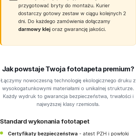
przygotować bryty do montażu. Kurier
dostarczy gotowy zestaw w ciągu kolejnych 2
dni. Do każdego zamówienia dołączamy
darmowy klej
oraz gwarancję jakości.
Jak powstaje Twoja fototapeta premium?
Łączymy nowoczesną technologię ekologicznego druku z
wysokogatunkowymi materiałami o unikalnej strukturze.
Każdy wydruk to gwarancja bezpieczeństwa, trwałości i
najwyższej klasy rzemiosła.
Standard wykonania fototapet
Certyfikaty bezpieczeństwa
- atest PZH i powłoki