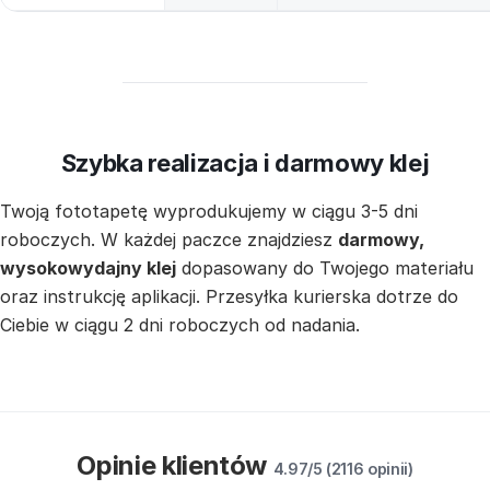
Szybka realizacja i darmowy klej
Twoją fototapetę wyprodukujemy w ciągu 3-5 dni
roboczych. W każdej paczce znajdziesz
darmowy,
wysokowydajny klej
dopasowany do Twojego materiału
oraz instrukcję aplikacji. Przesyłka kurierska dotrze do
Ciebie w ciągu 2 dni roboczych od nadania.
Opinie klientów
4.97/5 (2116 opinii)