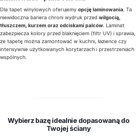
Dla tapet winylowych oferujemy
opcję laminowania
. Ta
niewidoczna bariera chroni wydruk przed
wilgocią,
tłuszczem, kurzem oraz odciskami palców
. Laminat
zabezpiecza kolory przed blaknięciem (filtr UV) i sprawia,
że tapetę można zamontować w kuchni, łazience czy
intensywnie użytkowanych korytarzach i przestrzeniach
wspólnych.
Wybierz bazę idealnie dopasowaną do
Twojej ściany