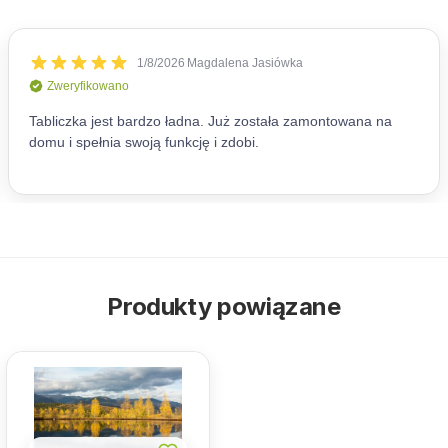
Produkty powiązane