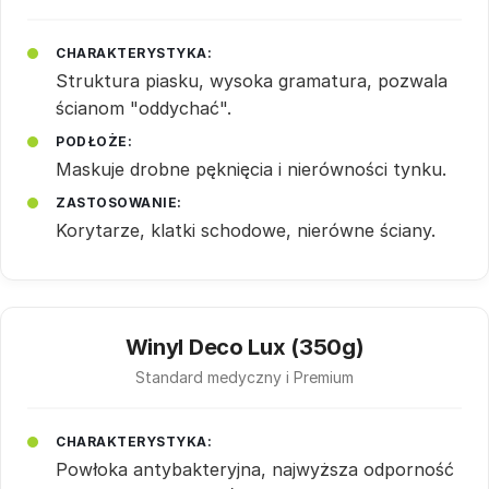
CHARAKTERYSTYKA:
Struktura piasku, wysoka gramatura, pozwala
ścianom "oddychać".
PODŁOŻE:
Maskuje drobne pęknięcia i nierówności tynku.
ZASTOSOWANIE:
Korytarze, klatki schodowe, nierówne ściany.
Winyl Deco Lux (350g)
Standard medyczny i Premium
CHARAKTERYSTYKA:
Powłoka antybakteryjna, najwyższa odporność