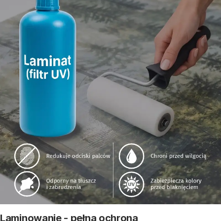
Laminowanie - pełna ochrona