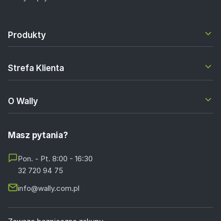
Produkty
Strefa Klienta
O Wally
Masz pytania?
Pon. - Pt. 8:00 - 16:30
32 720 94 75
info@wally.com.pl