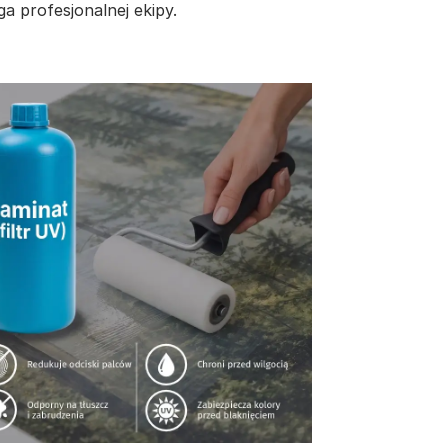
a profesjonalnej ekipy.