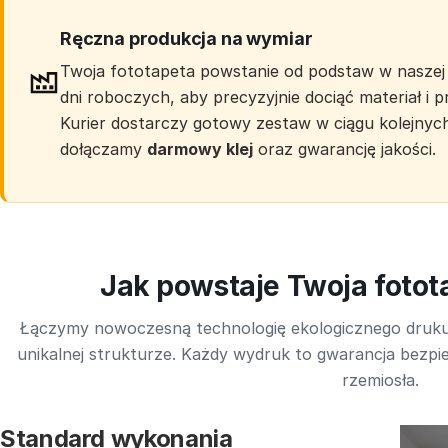
Ręczna produkcja na wymiar
Twoja fototapeta powstanie od podstaw w naszej 
dni roboczych, aby precyzyjnie dociąć materiał i
Kurier dostarczy gotowy zestaw w ciągu kolejnyc
dołączamy
darmowy klej
oraz gwarancję jakości.
Jak powstaje Twoja foto
Łączymy nowoczesną technologię ekologicznego druk
unikalnej strukturze. Każdy wydruk to gwarancja bezpie
rzemiosła.
Standard wykonania