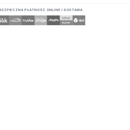
BEZPIECZNA PŁATNOŚĆ ONLINE I DOSTAWA