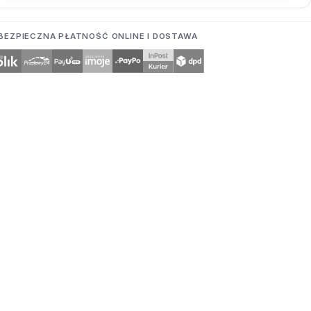
BEZPIECZNA PŁATNOŚĆ ONLINE I DOSTAWA