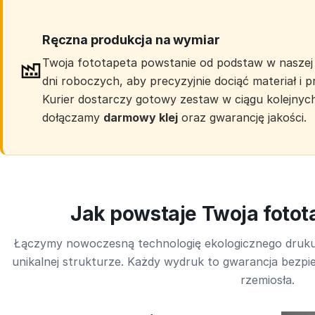
Ręczna produkcja na wymiar
Twoja fototapeta powstanie od podstaw w naszej 
dni roboczych, aby precyzyjnie dociąć materiał i
Kurier dostarczy gotowy zestaw w ciągu kolejnyc
dołączamy
darmowy klej
oraz gwarancję jakości.
Jak powstaje Twoja foto
Łączymy nowoczesną technologię ekologicznego druk
unikalnej strukturze. Każdy wydruk to gwarancja bezpie
rzemiosła.