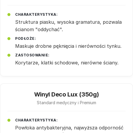
CHARAKTERYSTYKA:
Struktura piasku, wysoka gramatura, pozwala
ścianom "oddychać".
PODŁOŻE:
Maskuje drobne pęknięcia i nierówności tynku.
ZASTOSOWANIE:
Korytarze, klatki schodowe, nierówne ściany.
Winyl Deco Lux (350g)
Standard medyczny i Premium
CHARAKTERYSTYKA:
Powłoka antybakteryjna, najwyższa odporność