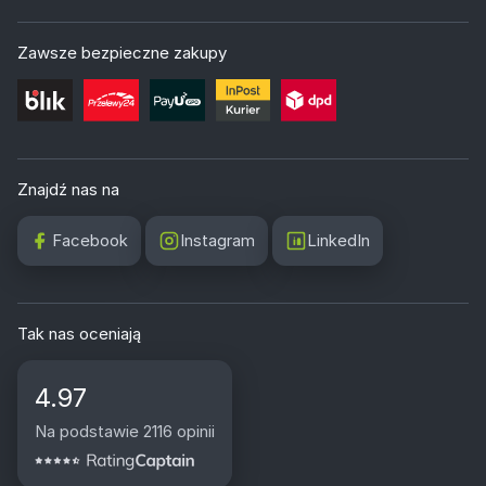
Zawsze bezpieczne zakupy
Znajdź nas na
Facebook
Instagram
LinkedIn
Tak nas oceniają
4.97
Na podstawie 2116 opinii