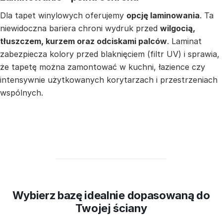
Dla tapet winylowych oferujemy
opcję laminowania
. Ta
niewidoczna bariera chroni wydruk przed
wilgocią,
tłuszczem, kurzem oraz odciskami palców
. Laminat
zabezpiecza kolory przed blaknięciem (filtr UV) i sprawia,
że tapetę można zamontować w kuchni, łazience czy
intensywnie użytkowanych korytarzach i przestrzeniach
wspólnych.
Wybierz bazę idealnie dopasowaną do
Twojej ściany