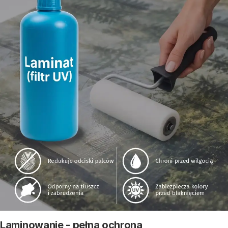
Laminowanie - pełna ochrona