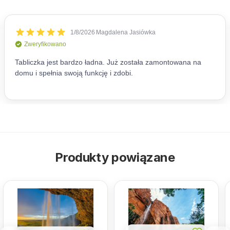
Produkty powiązane