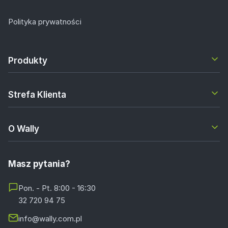
Polityka prywatności
Produkty
Strefa Klienta
O Wally
Masz pytania?
Pon. - Pt. 8:00 - 16:30
32 720 94 75
info@wally.com.pl