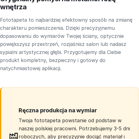
wnętrza
Fototapeta to najbardziej efektowny sposób na zmianę
charakteru pomieszczenia. Dzięki precyzyjnemu
dopasowaniu do wymiarów Twojej ściany, optycznie
powiększysz przestrzeń, rozjaśnisz salon lub nadasz
sypialni artystycznej głębi. Przygotujemy dla Ciebie
produkt kompletny, bezpieczny i gotowy do
natychmiastowej aplikacji.
Ręczna produkcja na wymiar
Twoja fototapeta powstanie od podstaw w
naszej polskiej pracowni. Potrzebujemy 3-5 dni
roboczych, aby precyzyjnie dociąć materiał i