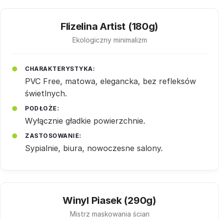
Flizelina Artist (180g)
Ekologiczny minimalizm
CHARAKTERYSTYKA:
PVC Free, matowa, elegancka, bez refleksów
świetlnych.
PODŁOŻE:
Wyłącznie gładkie powierzchnie.
ZASTOSOWANIE:
Sypialnie, biura, nowoczesne salony.
Winyl Piasek (290g)
Mistrz maskowania ścian