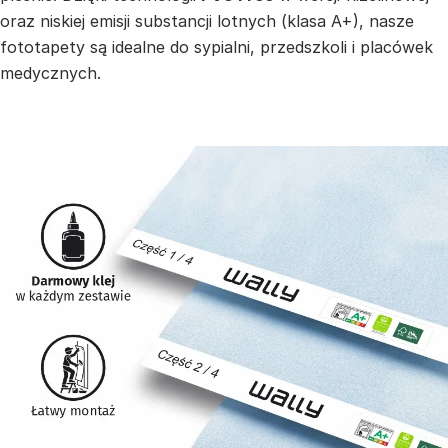
oraz niskiej emisji substancji lotnych (klasa A+), nasze
fototapety są idealne do sypialni, przedszkoli i placówek
medycznych.