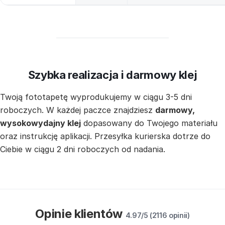
Szybka realizacja i darmowy klej
Twoją fototapetę wyprodukujemy w ciągu 3-5 dni
roboczych. W każdej paczce znajdziesz
darmowy,
wysokowydajny klej
dopasowany do Twojego materiału
oraz instrukcję aplikacji. Przesyłka kurierska dotrze do
Ciebie w ciągu 2 dni roboczych od nadania.
Opinie klientów
4.97/5 (2116 opinii)