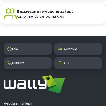
Bezpieczne i wygodne zakupy
Kup online lub zamów mailowo
FAQ
Dostawa
Kontakt
B2B
Regulamin sklepu