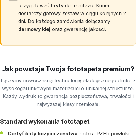
przygotować bryty do montażu. Kurier
dostarczy gotowy zestaw w ciągu kolejnych 2
dni. Do każdego zamówienia dołączamy
darmowy klej
oraz gwarancję jakości.
Jak powstaje Twoja fototapeta premium?
Łączymy nowoczesną technologię ekologicznego druku z
wysokogatunkowymi materiałami o unikalnej strukturze.
Każdy wydruk to gwarancja bezpieczeństwa, trwałości i
najwyższej klasy rzemiosła.
Standard wykonania fototapet
Certyfikaty bezpieczeństwa
- atest PZH i powłoki