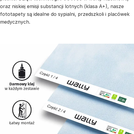
oraz niskiej emisji substancji lotnych (klasa A+), nasze
fototapety są idealne do sypialni, przedszkoli i placówek
medycznych.