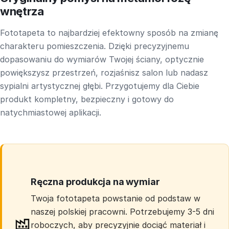
wnętrza
Fototapeta to najbardziej efektowny sposób na zmianę
charakteru pomieszczenia. Dzięki precyzyjnemu
dopasowaniu do wymiarów Twojej ściany, optycznie
powiększysz przestrzeń, rozjaśnisz salon lub nadasz
sypialni artystycznej głębi. Przygotujemy dla Ciebie
produkt kompletny, bezpieczny i gotowy do
natychmiastowej aplikacji.
Ręczna produkcja na wymiar
Twoja fototapeta powstanie od podstaw w
naszej polskiej pracowni. Potrzebujemy 3-5 dni
roboczych, aby precyzyjnie dociąć materiał i