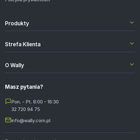
Produkty
Strefa Klienta
O Wally
Masz pytania?
Pon. - Pt. 8:00 - 16:30
32 720 94 75
info@wally.com.pl