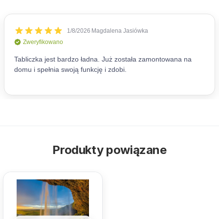
Produkty powiązane