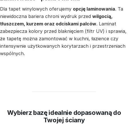
Dla tapet winylowych oferujemy
opcję laminowania
. Ta
niewidoczna bariera chroni wydruk przed
wilgocią,
tłuszczem, kurzem oraz odciskami palców
. Laminat
zabezpiecza kolory przed blaknięciem (filtr UV) i sprawia,
że tapetę można zamontować w kuchni, łazience czy
intensywnie użytkowanych korytarzach i przestrzeniach
wspólnych.
Wybierz bazę idealnie dopasowaną do
Twojej ściany