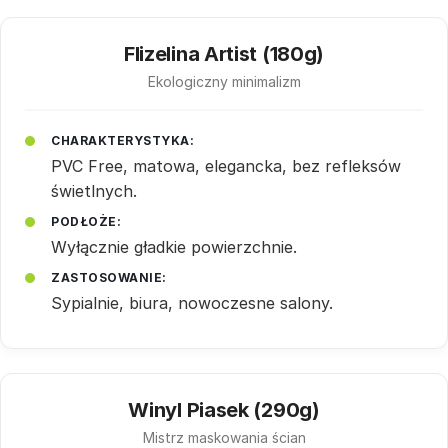
Flizelina Artist (180g)
Ekologiczny minimalizm
CHARAKTERYSTYKA:
PVC Free, matowa, elegancka, bez refleksów
świetlnych.
PODŁOŻE:
Wyłącznie gładkie powierzchnie.
ZASTOSOWANIE:
Sypialnie, biura, nowoczesne salony.
Winyl Piasek (290g)
Mistrz maskowania ścian