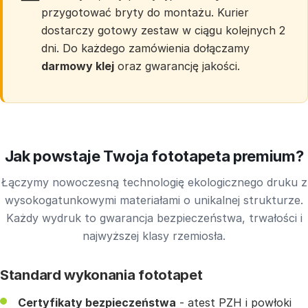
przygotować bryty do montażu. Kurier
dostarczy gotowy zestaw w ciągu kolejnych 2
dni. Do każdego zamówienia dołączamy
darmowy klej
oraz gwarancję jakości.
Jak powstaje Twoja fototapeta premium?
Łączymy nowoczesną technologię ekologicznego druku z
wysokogatunkowymi materiałami o unikalnej strukturze.
Każdy wydruk to gwarancja bezpieczeństwa, trwałości i
najwyższej klasy rzemiosła.
Standard wykonania fototapet
Certyfikaty bezpieczeństwa
- atest PZH i powłoki