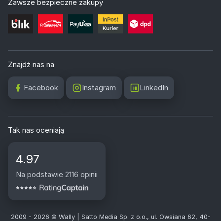
Zawsze bezpieczne zakupy
Znajdź nas na
Facebook
Instagram
LinkedIn
Tak nas oceniają
4.97
Na podstawie 2116 opinii
2009 - 2026 © Wally | Satto Media Sp. z o.o., ul. Owsiana 62, 40-