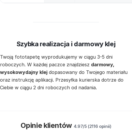
Szybka realizacja i darmowy klej
Twoją fototapetę wyprodukujemy w ciągu 3-5 dni
roboczych. W każdej paczce znajdziesz
darmowy,
wysokowydajny klej
dopasowany do Twojego materiału
oraz instrukcję aplikacji. Przesyłka kurierska dotrze do
Ciebie w ciągu 2 dni roboczych od nadania.
Opinie klientów
4.97/5 (2116 opinii)