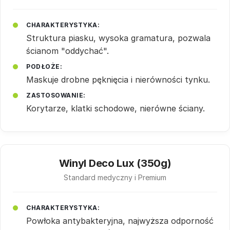
CHARAKTERYSTYKA:
Struktura piasku, wysoka gramatura, pozwala
ścianom "oddychać".
PODŁOŻE:
Maskuje drobne pęknięcia i nierówności tynku.
ZASTOSOWANIE:
Korytarze, klatki schodowe, nierówne ściany.
Winyl Deco Lux (350g)
Standard medyczny i Premium
CHARAKTERYSTYKA:
Powłoka antybakteryjna, najwyższa odporność