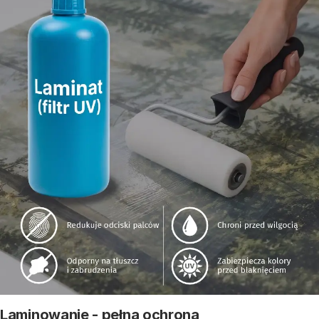
Laminowanie - pełna ochrona