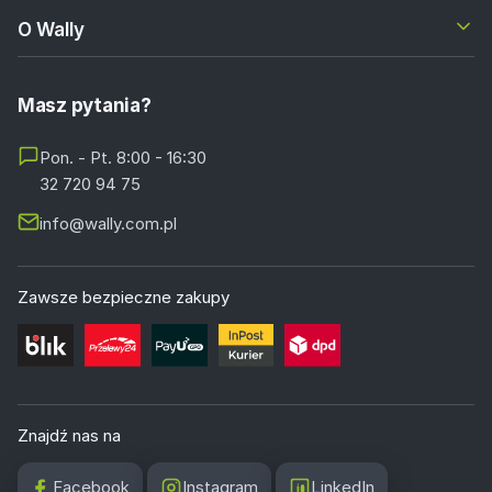
O Wally
Masz pytania?
Pon. - Pt. 8:00 - 16:30
32 720 94 75
info@wally.com.pl
Zawsze bezpieczne zakupy
Znajdź nas na
Facebook
Instagram
LinkedIn