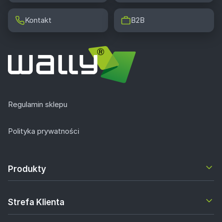
Kontakt
B2B
Regulamin sklepu
Polityka prywatności
Produkty
Strefa Klienta