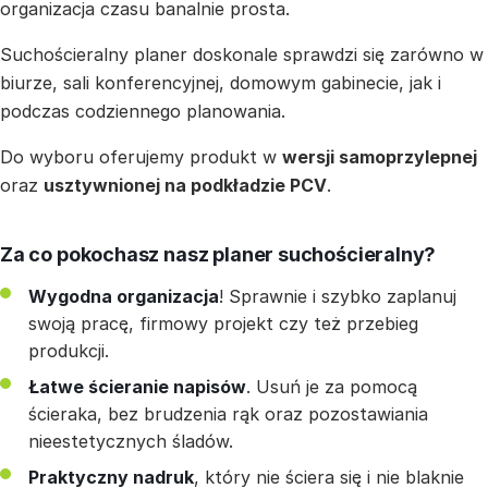
organizacja czasu banalnie prosta.
Suchościeralny planer doskonale sprawdzi się zarówno w
biurze, sali konferencyjnej, domowym gabinecie, jak i
podczas codziennego planowania.
Do wyboru oferujemy produkt w
wersji samoprzylepnej
oraz
usztywnionej na podkładzie PCV
.
Za co pokochasz nasz planer suchościeralny?
Wygodna organizacja
! Sprawnie i szybko zaplanuj
swoją pracę, firmowy projekt czy też przebieg
produkcji.
Łatwe ścieranie napisów
. Usuń je za pomocą
ścieraka, bez brudzenia rąk oraz pozostawiania
nieestetycznych śladów.
Praktyczny nadruk
, który nie ściera się i nie blaknie