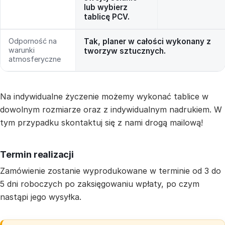
lub wybierz
tablicę PCV.
Odporność na
Tak, planer w całości wykonany z
warunki
tworzyw sztucznych.
atmosferyczne
Na indywidualne życzenie możemy wykonać tablice w
dowolnym rozmiarze oraz z indywidualnym nadrukiem. W
tym przypadku skontaktuj się z nami drogą mailową!
Termin realizacji
Zamówienie zostanie wyprodukowane w terminie od 3 do
5 dni roboczych po zaksięgowaniu wpłaty, po czym
nastąpi jego wysyłka.