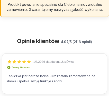
Produkt powstanie specjalnie dla Ciebie na indywidualne
zamówienie. Gwarantujemy najwyższą jakość wykonania.
Opinie klientów
4.97/5 (2116 opinii)