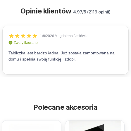
Opinie klientów
4.97/5 (2116 opinii)
Polecane akcesoria