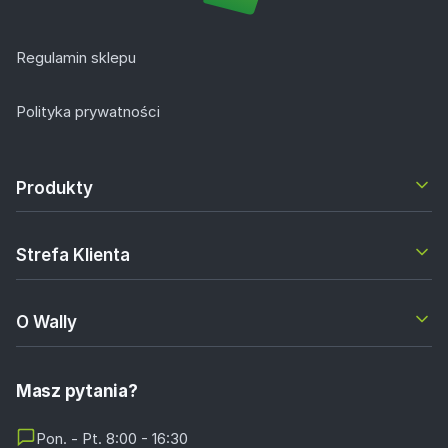
Regulamin sklepu
Polityka prywatności
Produkty
Strefa Klienta
O Wally
Masz pytania?
Pon. - Pt. 8:00 - 16:30