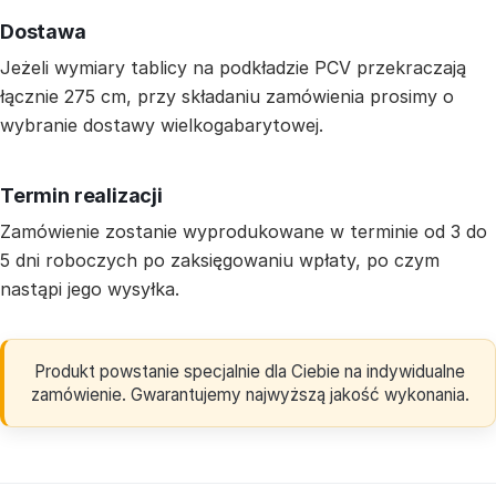
Dostawa
Jeżeli wymiary tablicy na podkładzie PCV przekraczają
łącznie 275 cm, przy składaniu zamówienia prosimy o
wybranie dostawy wielkogabarytowej.
Termin realizacji
Zamówienie zostanie wyprodukowane w terminie od 3 do
5 dni roboczych po zaksięgowaniu wpłaty, po czym
nastąpi jego wysyłka.
Produkt powstanie specjalnie dla Ciebie na indywidualne
zamówienie. Gwarantujemy najwyższą jakość wykonania.