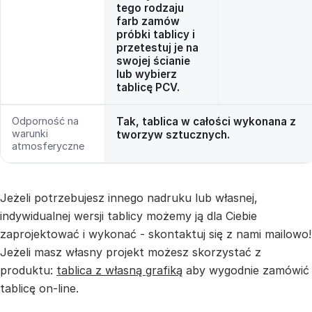
tego rodzaju
farb zamów
próbki tablicy i
przetestuj je na
swojej ścianie
lub wybierz
tablicę PCV.
Odporność na
Tak, tablica w całości wykonana z
warunki
tworzyw sztucznych.
atmosferyczne
Jeżeli potrzebujesz innego nadruku lub własnej,
indywidualnej wersji tablicy możemy ją dla Ciebie
zaprojektować i wykonać - skontaktuj się z nami mailowo!
Jeżeli masz własny projekt możesz skorzystać z
produktu:
tablica z własną grafiką
aby wygodnie zamówić
tablicę on-line.