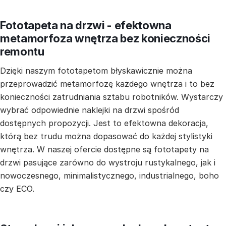
Fototapeta na drzwi - efektowna
metamorfoza wnętrza bez konieczności
remontu
Dzięki naszym fototapetom błyskawicznie można
przeprowadzić metamorfozę każdego wnętrza i to bez
konieczności zatrudniania sztabu robotników. Wystarczy
wybrać odpowiednie naklejki na drzwi spośród
dostępnych propozycji. Jest to efektowna dekoracja,
którą bez trudu można dopasować do każdej stylistyki
wnętrza. W naszej ofercie dostępne są fototapety na
drzwi pasujące zarówno do wystroju rustykalnego, jak i
nowoczesnego, minimalistycznego, industrialnego, boho
czy ECO.