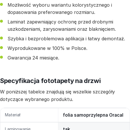
Możliwość wyboru wariantu kolorystycznego i
dopasowania preferowanego rozmiaru.
Laminat zapewniający ochronę przed drobnymi
uszkodzeniami, zarysowaniami oraz blaknięciem.
Szybka i bezproblemowa aplikacja i łatwy demontaż.
Wyprodukowane w 100% w Polsce.
Gwarancja 24 miesiące.
Specyfikacja fototapety na drzwi
W poniższej tabelce znajdują się wszelkie szczegóły
dotyczące wybranego produktu.
Materiał
folia samoprzylepna Oracal
Laminowanie
tak