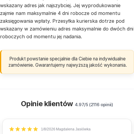
wskazany adres jak najszybciej. Jej wyprodukowanie
zajmie nam maksymalnie 4 dni robocze od momentu
zaksięgowania wpłaty. Przesyłka kurierska dotrze pod
wskazany w zamówieniu adres maksymalnie do dwóch dni
roboczych od momentu jej nadania.
Produkt powstanie specjalnie dla Ciebie na indywidualne
zamówienie. Gwarantujemy najwyższą jakość wykonania.
Opinie klientów
4.97/5 (2116 opinii)