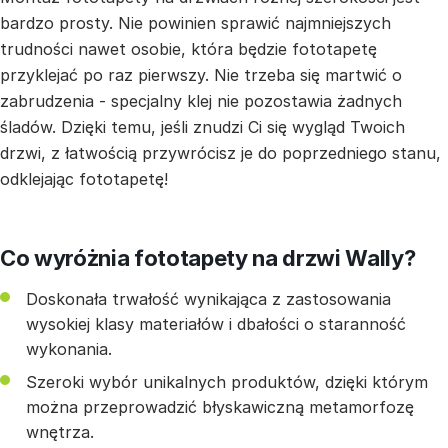
bardzo prosty. Nie powinien sprawić najmniejszych
trudności nawet osobie, która będzie fototapetę
przyklejać po raz pierwszy. Nie trzeba się martwić o
zabrudzenia - specjalny klej nie pozostawia żadnych
śladów. Dzięki temu, jeśli znudzi Ci się wygląd Twoich
drzwi, z łatwością przywrócisz je do poprzedniego stanu,
odklejając fototapetę!
Co wyróżnia fototapety na drzwi Wally?
Doskonała trwałość wynikająca z zastosowania
wysokiej klasy materiałów i dbałości o staranność
wykonania.
Szeroki wybór unikalnych produktów, dzięki którym
można przeprowadzić błyskawiczną metamorfozę
wnętrza.