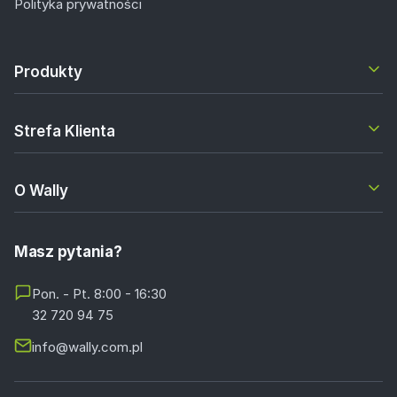
Polityka prywatności
Produkty
Strefa Klienta
O Wally
Masz pytania?
Pon. - Pt. 8:00 - 16:30
32 720 94 75
info@wally.com.pl