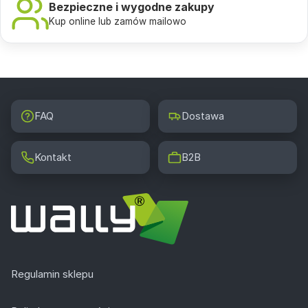
Bezpieczne i wygodne zakupy
Kup online lub zamów mailowo
FAQ
Dostawa
Kontakt
B2B
Regulamin sklepu