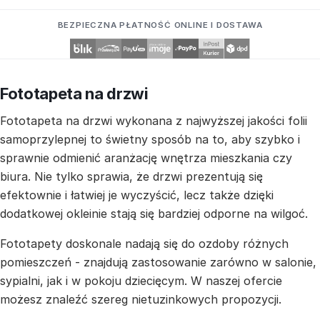
BEZPIECZNA PŁATNOŚĆ ONLINE I DOSTAWA
Fototapeta na drzwi
Fototapeta na drzwi wykonana z najwyższej jakości folii
samoprzylepnej to świetny sposób na to, aby szybko i
sprawnie odmienić aranżację wnętrza mieszkania czy
biura. Nie tylko sprawia, że drzwi prezentują się
efektownie i łatwiej je wyczyścić, lecz także dzięki
dodatkowej okleinie stają się bardziej odporne na wilgoć.
Fototapety doskonale nadają się do ozdoby różnych
pomieszczeń - znajdują zastosowanie zarówno w salonie,
sypialni, jak i w pokoju dziecięcym. W naszej ofercie
możesz znaleźć szereg nietuzinkowych propozycji.