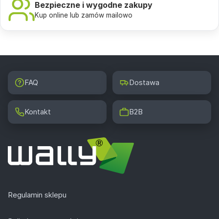
Bezpieczne i wygodne zakupy
Kup online lub zamów mailowo
FAQ
Dostawa
Kontakt
B2B
Regulamin sklepu