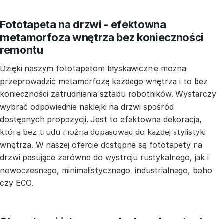
Fototapeta na drzwi - efektowna
metamorfoza wnętrza bez konieczności
remontu
Dzięki naszym fototapetom błyskawicznie można
przeprowadzić metamorfozę każdego wnętrza i to bez
konieczności zatrudniania sztabu robotników. Wystarczy
wybrać odpowiednie naklejki na drzwi spośród
dostępnych propozycji. Jest to efektowna dekoracja,
którą bez trudu można dopasować do każdej stylistyki
wnętrza. W naszej ofercie dostępne są fototapety na
drzwi pasujące zarówno do wystroju rustykalnego, jak i
nowoczesnego, minimalistycznego, industrialnego, boho
czy ECO.