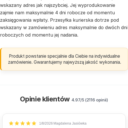
wskazany adres jak najszybciej. Jej wyprodukowanie
zajmie nam maksymalnie 4 dni robocze od momentu
zaksięgowania wpłaty. Przesyłka kurierska dotrze pod
wskazany w zamówieniu adres maksymalnie do dwóch dni
roboczych od momentu jej nadania.
Produkt powstanie specjalnie dla Ciebie na indywidualne
zamówienie. Gwarantujemy najwyższą jakość wykonania.
Opinie klientów
4.97/5 (2116 opinii)