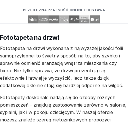
BEZPIECZNA PŁATNOŚĆ ONLINE I DOSTAWA
Fototapeta na drzwi
Fototapeta na drzwi wykonana z najwyższej jakości folii
samoprzylepnej to świetny sposób na to, aby szybko i
sprawnie odmienić aranżację wnętrza mieszkania czy
biura. Nie tylko sprawia, że drzwi prezentują się
efektownie i łatwiej je wyczyścić, lecz także dzięki
dodatkowej okleinie stają się bardziej odporne na wilgoć.
Fototapety doskonale nadają się do ozdoby różnych
pomieszczeń - znajdują zastosowanie zarówno w salonie,
sypialni, jak i w pokoju dziecięcym. W naszej ofercie
możesz znaleźć szereg nietuzinkowych propozycji.