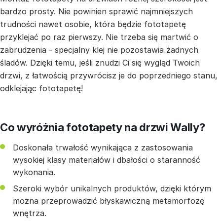
bardzo prosty. Nie powinien sprawić najmniejszych
trudności nawet osobie, która będzie fototapetę
przyklejać po raz pierwszy. Nie trzeba się martwić o
zabrudzenia - specjalny klej nie pozostawia żadnych
śladów. Dzięki temu, jeśli znudzi Ci się wygląd Twoich
drzwi, z łatwością przywrócisz je do poprzedniego stanu,
odklejając fototapetę!
Co wyróżnia fototapety na drzwi Wally?
Doskonała trwałość wynikająca z zastosowania
wysokiej klasy materiałów i dbałości o staranność
wykonania.
Szeroki wybór unikalnych produktów, dzięki którym
można przeprowadzić błyskawiczną metamorfozę
wnętrza.