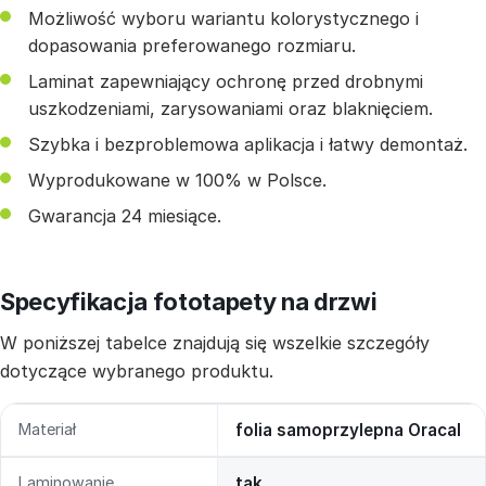
Możliwość wyboru wariantu kolorystycznego i
dopasowania preferowanego rozmiaru.
Laminat zapewniający ochronę przed drobnymi
uszkodzeniami, zarysowaniami oraz blaknięciem.
Szybka i bezproblemowa aplikacja i łatwy demontaż.
Wyprodukowane w 100% w Polsce.
Gwarancja 24 miesiące.
Specyfikacja fototapety na drzwi
W poniższej tabelce znajdują się wszelkie szczegóły
dotyczące wybranego produktu.
Materiał
folia samoprzylepna Oracal
Laminowanie
tak