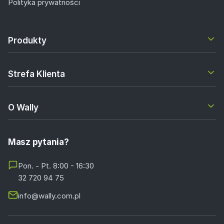
Polityka prywatności
Produkty
Strefa Klienta
O Wally
Masz pytania?
Pon. - Pt. 8:00 - 16:30
32 720 94 75
info@wally.com.pl