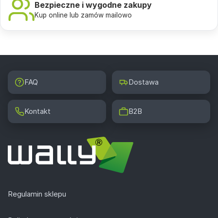
Bezpieczne i wygodne zakupy
Kup online lub zamów mailowo
FAQ
Dostawa
Kontakt
B2B
Regulamin sklepu