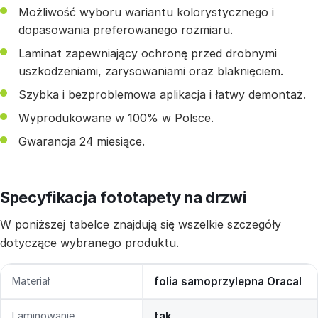
Możliwość wyboru wariantu kolorystycznego i
dopasowania preferowanego rozmiaru.
Laminat zapewniający ochronę przed drobnymi
uszkodzeniami, zarysowaniami oraz blaknięciem.
Szybka i bezproblemowa aplikacja i łatwy demontaż.
Wyprodukowane w 100% w Polsce.
Gwarancja 24 miesiące.
Specyfikacja fototapety na drzwi
W poniższej tabelce znajdują się wszelkie szczegóły
dotyczące wybranego produktu.
Materiał
folia samoprzylepna Oracal
Laminowanie
tak