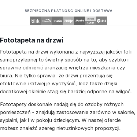
BEZPIECZNA PŁATNOŚĆ ONLINE I DOSTAWA
Fototapeta na drzwi
Fototapeta na drzwi wykonana z najwyższej jakości folii
samoprzylepnej to świetny sposób na to, aby szybko i
sprawnie odmienić aranżację wnętrza mieszkania czy
biura. Nie tylko sprawia, że drzwi prezentują się
efektownie i łatwiej je wyczyścić, lecz także dzięki
dodatkowej okleinie stają się bardziej odporne na wilgoć.
Fototapety doskonale nadają się do ozdoby różnych
pomieszczeń - znajdują zastosowanie zarówno w salonie,
sypialni, jak i w pokoju dziecięcym. W naszej ofercie
możesz znaleźć szereg nietuzinkowych propozycji.