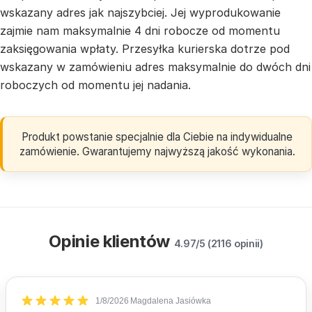
wskazany adres jak najszybciej. Jej wyprodukowanie
zajmie nam maksymalnie 4 dni robocze od momentu
zaksięgowania wpłaty. Przesyłka kurierska dotrze pod
wskazany w zamówieniu adres maksymalnie do dwóch dni
roboczych od momentu jej nadania.
Produkt powstanie specjalnie dla Ciebie na indywidualne
zamówienie. Gwarantujemy najwyższą jakość wykonania.
Opinie klientów
4.97/5 (2116 opinii)