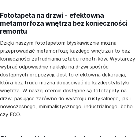
Fototapeta na drzwi - efektowna
metamorfoza wnętrza bez konieczności
remontu
Dzięki naszym fototapetom błyskawicznie można
przeprowadzić metamorfozę każdego wnętrza i to bez
konieczności zatrudniania sztabu robotników. Wystarczy
wybrać odpowiednie naklejki na drzwi spośród
dostępnych propozycji. Jest to efektowna dekoracja,
którą bez trudu można dopasować do każdej stylistyki
wnętrza. W naszej ofercie dostępne są fototapety na
drzwi pasujące zarówno do wystroju rustykalnego, jak i
nowoczesnego, minimalistycznego, industrialnego, boho
czy ECO.