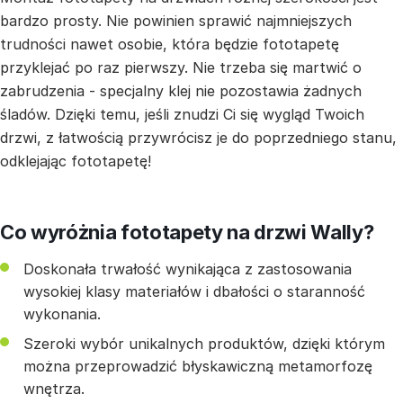
bardzo prosty. Nie powinien sprawić najmniejszych
trudności nawet osobie, która będzie fototapetę
przyklejać po raz pierwszy. Nie trzeba się martwić o
zabrudzenia - specjalny klej nie pozostawia żadnych
śladów. Dzięki temu, jeśli znudzi Ci się wygląd Twoich
drzwi, z łatwością przywrócisz je do poprzedniego stanu,
odklejając fototapetę!
Co wyróżnia fototapety na drzwi Wally?
Doskonała trwałość wynikająca z zastosowania
wysokiej klasy materiałów i dbałości o staranność
wykonania.
Szeroki wybór unikalnych produktów, dzięki którym
można przeprowadzić błyskawiczną metamorfozę
wnętrza.