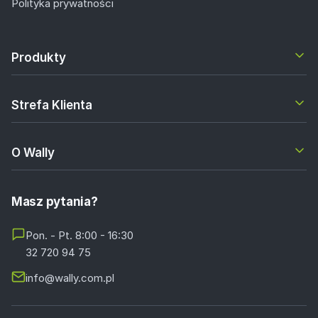
Polityka prywatności
Produkty
Strefa Klienta
O Wally
Masz pytania?
Pon. - Pt. 8:00 - 16:30
32 720 94 75
info@wally.com.pl