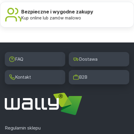
Bezpieczne i wygodne zakupy
Kup online lub zamów mailowo
FAQ
Dostawa
Kontakt
B2B
Regulamin sklepu