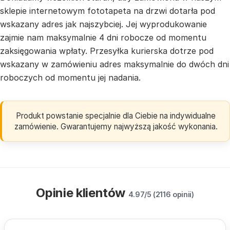
sklepie internetowym fototapeta na drzwi dotarła pod
wskazany adres jak najszybciej. Jej wyprodukowanie
zajmie nam maksymalnie 4 dni robocze od momentu
zaksięgowania wpłaty. Przesyłka kurierska dotrze pod
wskazany w zamówieniu adres maksymalnie do dwóch dni
roboczych od momentu jej nadania.
Produkt powstanie specjalnie dla Ciebie na indywidualne
zamówienie. Gwarantujemy najwyższą jakość wykonania.
Opinie klientów
4.97/5 (2116 opinii)