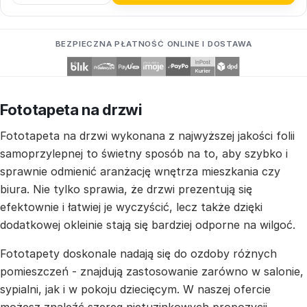
BEZPIECZNA PŁATNOŚĆ ONLINE I DOSTAWA
Fototapeta na drzwi
Fototapeta na drzwi wykonana z najwyższej jakości folii
samoprzylepnej to świetny sposób na to, aby szybko i
sprawnie odmienić aranżację wnętrza mieszkania czy
biura. Nie tylko sprawia, że drzwi prezentują się
efektownie i łatwiej je wyczyścić, lecz także dzięki
dodatkowej okleinie stają się bardziej odporne na wilgoć.
Fototapety doskonale nadają się do ozdoby różnych
pomieszczeń - znajdują zastosowanie zarówno w salonie,
sypialni, jak i w pokoju dziecięcym. W naszej ofercie