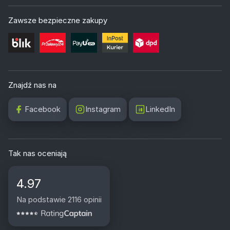
Zawsze bezpieczne zakupy
Znajdź nas na
Facebook
Instagram
LinkedIn
Tak nas oceniają
4.97
Na podstawie 2116 opinii