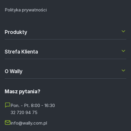
Polityka prywatności
Produkty
Strefa Klienta
O Wally
Masz pytania?
Pon. - Pt. 8:00 - 16:30
32 720 94 75
info@wally.com.pl