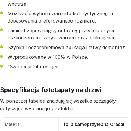
wnętrza.
Możliwość wyboru wariantu kolorystycznego i
dopasowania preferowanego rozmiaru.
Laminat zapewniający ochronę przed drobnymi
uszkodzeniami, zarysowaniami oraz blaknięciem.
Szybka i bezproblemowa aplikacja i łatwy demontaż.
Wyprodukowane w 100% w Polsce.
Gwarancja 24 miesiące.
Specyfikacja fototapety na drzwi
W poniższej tabelce znajdują się wszelkie szczegóły
dotyczące wybranego produktu.
Materiał
folia samoprzylepna Oracal