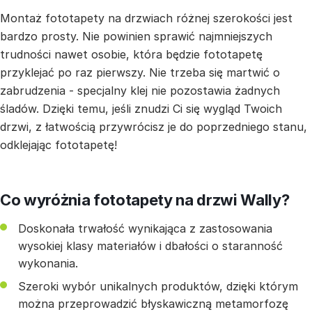
Montaż fototapety na drzwiach różnej szerokości jest
bardzo prosty. Nie powinien sprawić najmniejszych
trudności nawet osobie, która będzie fototapetę
przyklejać po raz pierwszy. Nie trzeba się martwić o
zabrudzenia - specjalny klej nie pozostawia żadnych
śladów. Dzięki temu, jeśli znudzi Ci się wygląd Twoich
drzwi, z łatwością przywrócisz je do poprzedniego stanu,
odklejając fototapetę!
Co wyróżnia fototapety na drzwi Wally?
Doskonała trwałość wynikająca z zastosowania
wysokiej klasy materiałów i dbałości o staranność
wykonania.
Szeroki wybór unikalnych produktów, dzięki którym
można przeprowadzić błyskawiczną metamorfozę