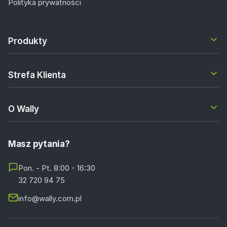
Polityka prywatności
Produkty
Strefa Klienta
O Wally
Masz pytania?
Pon. - Pt. 8:00 - 16:30
32 720 94 75
info@wally.com.pl