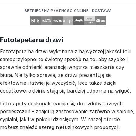
BEZPIECZNA PŁATNOŚĆ ONLINE I DOSTAWA
Fototapeta na drzwi
Fototapeta na drzwi wykonana z najwyższej jakości folii
samoprzylepnej to świetny sposób na to, aby szybko i
sprawnie odmienić aranżację wnętrza mieszkania czy
biura. Nie tylko sprawia, że drzwi prezentują się
efektownie i łatwiej je wyczyścić, lecz także dzięki
dodatkowej okleinie stają się bardziej odporne na wilgoć.
Fototapety doskonale nadają się do ozdoby różnych
pomieszczeń - znajdują zastosowanie zarówno w salonie,
sypialni, jak i w pokoju dziecięcym. W naszej ofercie
możesz znaleźć szereg nietuzinkowych propozycji.