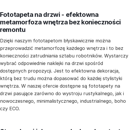
Fototapeta na drzwi - efektowna
metamorfoza wnętrza bez konieczności
remontu
Dzięki naszym fototapetom błyskawicznie można
przeprowadzić metamorfozę każdego wnętrza i to bez
konieczności zatrudniania sztabu robotników. Wystarczy
wybrać odpowiednie naklejki na drzwi spośród
dostępnych propozycji. Jest to efektowna dekoracja,
którą bez trudu można dopasować do każdej stylistyki
wnętrza. W naszej ofercie dostępne są fototapety na
drzwi pasujące zarówno do wystroju rustykalnego, jak i
nowoczesnego, minimalistycznego, industrialnego, boho
czy ECO.