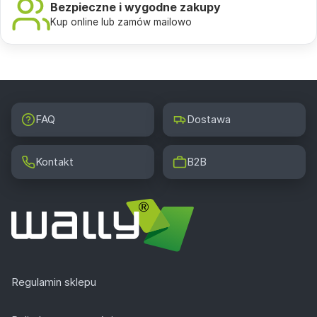
Bezpieczne i wygodne zakupy
Kup online lub zamów mailowo
FAQ
Dostawa
Kontakt
B2B
Regulamin sklepu