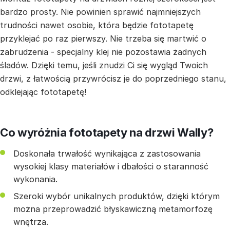
bardzo prosty. Nie powinien sprawić najmniejszych
trudności nawet osobie, która będzie fototapetę
przyklejać po raz pierwszy. Nie trzeba się martwić o
zabrudzenia - specjalny klej nie pozostawia żadnych
śladów. Dzięki temu, jeśli znudzi Ci się wygląd Twoich
drzwi, z łatwością przywrócisz je do poprzedniego stanu,
odklejając fototapetę!
Co wyróżnia fototapety na drzwi Wally?
Doskonała trwałość wynikająca z zastosowania
wysokiej klasy materiałów i dbałości o staranność
wykonania.
Szeroki wybór unikalnych produktów, dzięki którym
można przeprowadzić błyskawiczną metamorfozę
wnętrza.