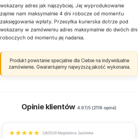
wskazany adres jak najszybciej. Jej wyprodukowanie
zajmie nam maksymalnie 4 dni robocze od momentu
zaksięgowania wpłaty. Przesyłka kurierska dotrze pod
wskazany w zamówieniu adres maksymalnie do dwóch dni
roboczych od momentu jej nadania.
Produkt powstanie specjalnie dla Ciebie na indywidualne
zamówienie. Gwarantujemy najwyższą jakość wykonania.
Opinie klientów
4.97/5 (2116 opinii)