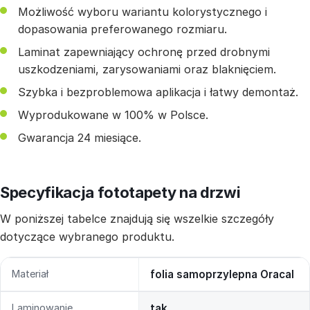
Możliwość wyboru wariantu kolorystycznego i
dopasowania preferowanego rozmiaru.
Laminat zapewniający ochronę przed drobnymi
uszkodzeniami, zarysowaniami oraz blaknięciem.
Szybka i bezproblemowa aplikacja i łatwy demontaż.
Wyprodukowane w 100% w Polsce.
Gwarancja 24 miesiące.
Specyfikacja fototapety na drzwi
W poniższej tabelce znajdują się wszelkie szczegóły
dotyczące wybranego produktu.
Materiał
folia samoprzylepna Oracal
Laminowanie
tak