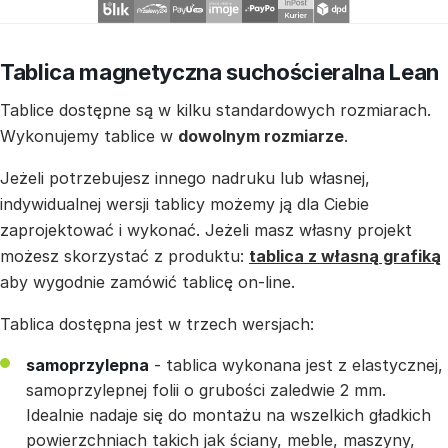
Tablica magnetyczna suchościeralna Lean
Tablice dostępne są w kilku standardowych rozmiarach.
Wykonujemy tablice w
dowolnym rozmiarze
.
Jeżeli potrzebujesz innego nadruku lub własnej,
indywidualnej wersji tablicy możemy ją dla Ciebie
zaprojektować i wykonać. Jeżeli masz własny projekt
możesz skorzystać z produktu:
tablica z własną grafiką
aby wygodnie zamówić tablicę on-line.
Tablica dostępna jest w trzech wersjach:
samoprzylepna
- tablica wykonana jest z elastycznej,
samoprzylepnej folii o grubości zaledwie 2 mm.
Idealnie nadaje się do montażu na wszelkich gładkich
powierzchniach takich jak ściany, meble, maszyny,