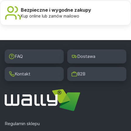
Bezpieczne i wygodne zakupy
Kup online lub zamów mailowo
FAQ
Dostawa
Kontakt
B2B
Regulamin sklepu