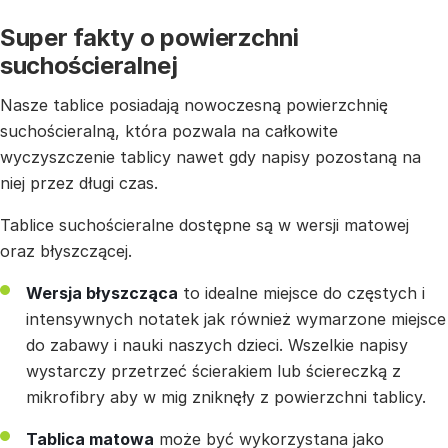
Super fakty o powierzchni
suchościeralnej
Nasze tablice posiadają nowoczesną powierzchnię
suchościeralną, która pozwala na całkowite
wyczyszczenie tablicy nawet gdy napisy pozostaną na
niej przez długi czas.
Tablice suchościeralne dostępne są w wersji matowej
oraz błyszczącej.
Wersja błyszcząca
to idealne miejsce do częstych i
intensywnych notatek jak również wymarzone miejsce
do zabawy i nauki naszych dzieci. Wszelkie napisy
wystarczy przetrzeć ścierakiem lub ściereczką z
mikrofibry aby w mig zniknęły z powierzchni tablicy.
Tablica matowa
może być wykorzystana jako