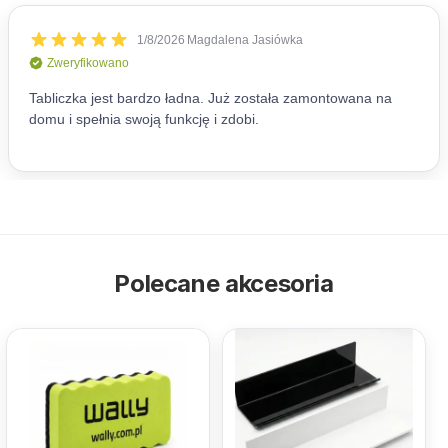
Polecane akcesoria