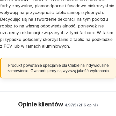
farby zmywalne, plamoodporne i fasadowe niekorzystnie
wpływają na przyczepność tablic samoprzylepnych.
Decydując się na stworzenie dekoracji na tym podłożu
robisz to na własną odpowiedzialność, ponieważ nie
uznajemy reklamacji związanych z tymi farbami. W takim
przypadku polecamy skorzystanie z tablic na podkładzie
z PCV lub w ramach aluminiowych.
Produkt powstanie specjalnie dla Ciebie na indywidualne
zamówienie. Gwarantujemy najwyższą jakość wykonania.
Opinie klientów
4.97/5 (2116 opinii)