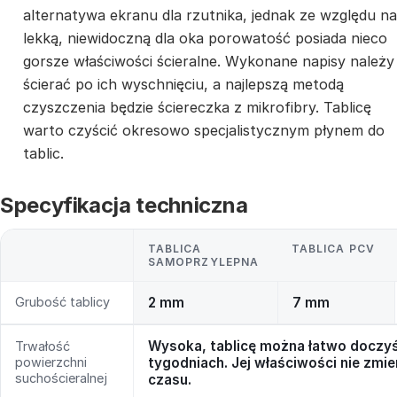
alternatywa ekranu dla rzutnika, jednak ze względu na
lekką, niewidoczną dla oka porowatość posiada nieco
gorsze właściwości ścieralne. Wykonane napisy należy
ścierać po ich wyschnięciu, a najlepszą metodą
czyszczenia będzie ściereczka z mikrofibry. Tablicę
warto czyścić okresowo specjalistycznym płynem do
tablic.
Specyfikacja techniczna
TABLICA
TABLICA PCV
SAMOPRZYLEPNA
Grubość tablicy
2 mm
7 mm
Wysoka, tablicę można łatwo doczyś
Trwałość
powierzchni
tygodniach. Jej właściwości nie zmie
suchościeralnej
czasu.