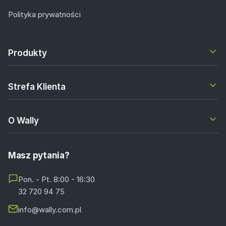
Polityka prywatności
Produkty
Strefa Klienta
O Wally
Masz pytania?
Pon. - Pt. 8:00 - 16:30
32 720 94 75
info@wally.com.pl