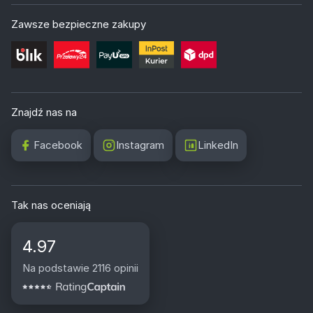
Zawsze bezpieczne zakupy
Znajdź nas na
Facebook
Instagram
LinkedIn
Tak nas oceniają
4.97
Na podstawie 2116 opinii