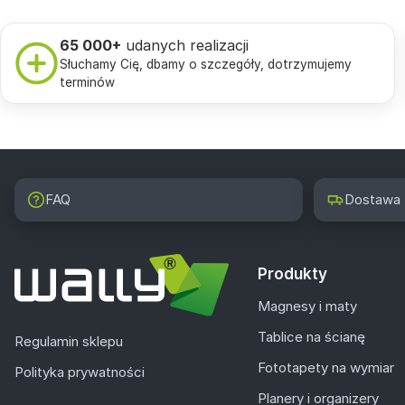
65 000+
udanych realizacji
Słuchamy Cię, dbamy o szczegóły, dotrzymujemy
terminów
FAQ
Dostawa
Produkty
Magnesy i maty
Tablice na ścianę
Regulamin sklepu
Fototapety na wymiar
Polityka prywatności
Planery i organizery