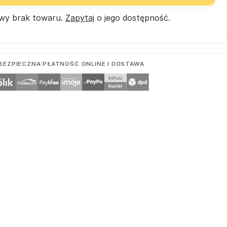
wy brak towaru.
Zapytaj
o jego dostępność.
BEZPIECZNA PŁATNOŚĆ ONLINE I DOSTAWA