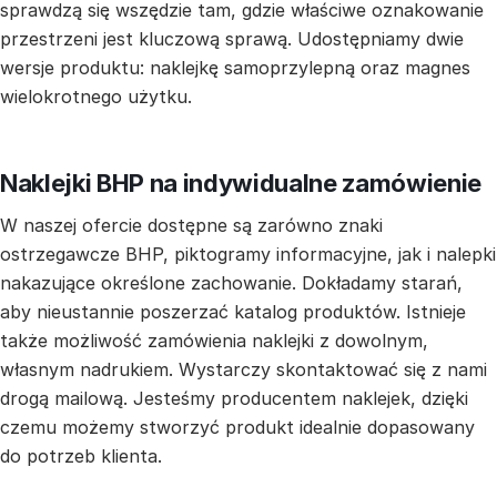
sprawdzą się wszędzie tam, gdzie właściwe oznakowanie
przestrzeni jest kluczową sprawą. Udostępniamy dwie
wersje produktu: naklejkę samoprzylepną oraz magnes
wielokrotnego użytku.
Naklejki BHP na indywidualne zamówienie
W naszej ofercie dostępne są zarówno znaki
ostrzegawcze BHP, piktogramy informacyjne, jak i nalepki
nakazujące określone zachowanie. Dokładamy starań,
aby nieustannie poszerzać katalog produktów. Istnieje
także możliwość zamówienia naklejki z dowolnym,
własnym nadrukiem. Wystarczy skontaktować się z nami
drogą mailową. Jesteśmy producentem naklejek, dzięki
czemu możemy stworzyć produkt idealnie dopasowany
do potrzeb klienta.