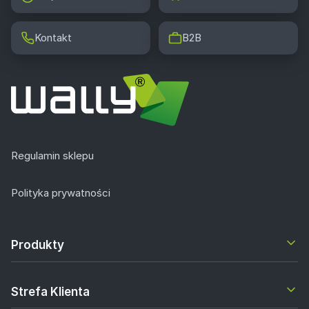
Kontakt
B2B
Regulamin sklepu
Polityka prywatności
Produkty
Strefa Klienta