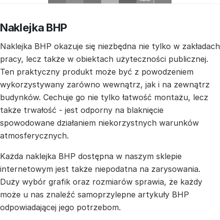
Naklejka BHP
Naklejka BHP okazuje się niezbędna nie tylko w zakładach
pracy, lecz także w obiektach użyteczności publicznej.
Ten praktyczny produkt może być z powodzeniem
wykorzystywany zarówno wewnątrz, jak i na zewnątrz
budynków. Cechuje go nie tylko łatwość montażu, lecz
także trwałość - jest odporny na blaknięcie
spowodowane działaniem niekorzystnych warunków
atmosferycznych.
Każda naklejka BHP dostępna w naszym sklepie
internetowym jest także niepodatna na zarysowania.
Duży wybór grafik oraz rozmiarów sprawia, że każdy
może u nas znaleźć samoprzylepne artykuły BHP
odpowiadającej jego potrzebom.