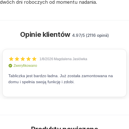
dwóch dni roboczych od momentu nadania.
Opinie klientów
4.97/5 (2116 opinii)