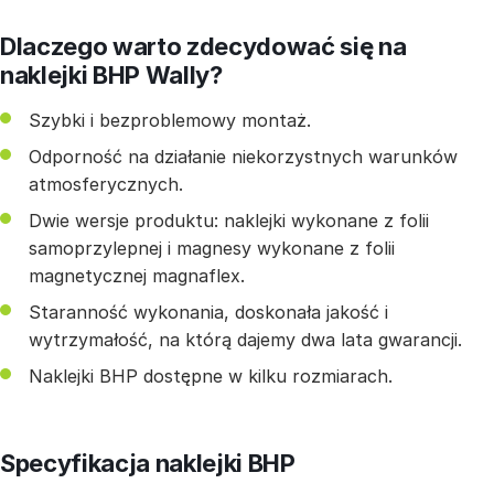
Dlaczego warto zdecydować się na
naklejki BHP Wally?
Szybki i bezproblemowy montaż.
Odporność na działanie niekorzystnych warunków
atmosferycznych.
Dwie wersje produktu: naklejki wykonane z folii
samoprzylepnej i magnesy wykonane z folii
magnetycznej magnaflex.
Staranność wykonania, doskonała jakość i
wytrzymałość, na którą dajemy dwa lata gwarancji.
Naklejki BHP dostępne w kilku rozmiarach.
Specyfikacja naklejki BHP