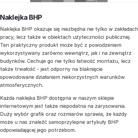
Naklejka BHP
Naklejka BHP okazuje się niezbędna nie tylko w zakładach
pracy, lecz także w obiektach użyteczności publicznej.
Ten praktyczny produkt może być z powodzeniem
wykorzystywany zarówno wewnątrz, jak i na zewnątrz
budynków. Cechuje go nie tylko łatwość montażu, lecz
także trwałość - jest odporny na blaknięcie
spowodowane działaniem niekorzystnych warunków
atmosferycznych.
Każda naklejka BHP dostępna w naszym sklepie
internetowym jest także niepodatna na zarysowania.
Duży wybór grafik oraz rozmiarów sprawia, że każdy
może u nas znaleźć samoprzylepne artykuły BHP
odpowiadającej jego potrzebom.