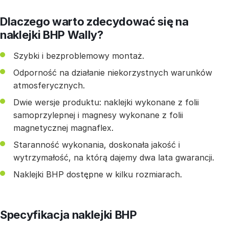
Dlaczego warto zdecydować się na
naklejki BHP Wally?
Szybki i bezproblemowy montaż.
Odporność na działanie niekorzystnych warunków
atmosferycznych.
Dwie wersje produktu: naklejki wykonane z folii
samoprzylepnej i magnesy wykonane z folii
magnetycznej magnaflex.
Staranność wykonania, doskonała jakość i
wytrzymałość, na którą dajemy dwa lata gwarancji.
Naklejki BHP dostępne w kilku rozmiarach.
Specyfikacja naklejki BHP