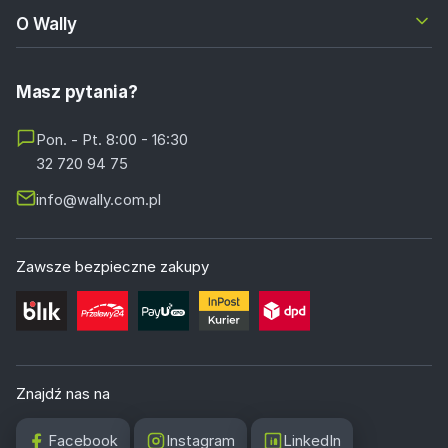
O Wally
Masz pytania?
Pon. - Pt. 8:00 - 16:30
32 720 94 75
info@wally.com.pl
Zawsze bezpieczne zakupy
Znajdź nas na
Facebook
Instagram
LinkedIn