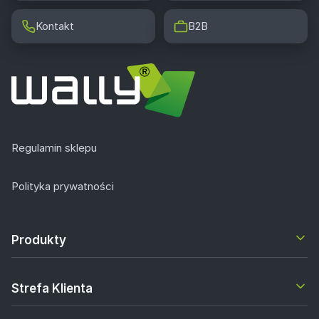
Kontakt
B2B
Regulamin sklepu
Polityka prywatności
Produkty
Strefa Klienta