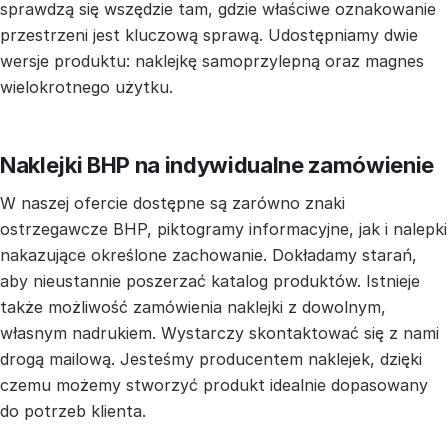
sprawdzą się wszędzie tam, gdzie właściwe oznakowanie
przestrzeni jest kluczową sprawą. Udostępniamy dwie
wersje produktu: naklejkę samoprzylepną oraz magnes
wielokrotnego użytku.
Naklejki BHP na indywidualne zamówienie
W naszej ofercie dostępne są zarówno znaki
ostrzegawcze BHP, piktogramy informacyjne, jak i nalepki
nakazujące określone zachowanie. Dokładamy starań,
aby nieustannie poszerzać katalog produktów. Istnieje
także możliwość zamówienia naklejki z dowolnym,
własnym nadrukiem. Wystarczy skontaktować się z nami
drogą mailową. Jesteśmy producentem naklejek, dzięki
czemu możemy stworzyć produkt idealnie dopasowany
do potrzeb klienta.