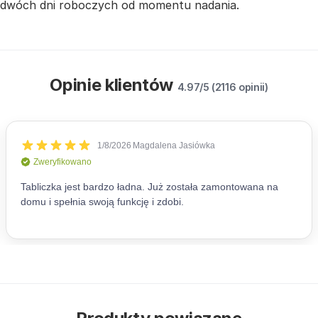
dwóch dni roboczych od momentu nadania.
Opinie klientów
4.97/5 (2116 opinii)