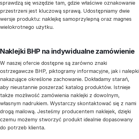
sprawdzą się wszędzie tam, gdzie właściwe oznakowanie
przestrzeni jest kluczową sprawą. Udostępniamy dwie
wersje produktu: naklejkę samoprzylepną oraz magnes
wielokrotnego użytku.
Naklejki BHP na indywidualne zamówienie
W naszej ofercie dostępne są zarówno znaki
ostrzegawcze BHP, piktogramy informacyjne, jak i nalepki
nakazujące określone zachowanie. Dokładamy starań,
aby nieustannie poszerzać katalog produktów. Istnieje
także możliwość zamówienia naklejki z dowolnym,
własnym nadrukiem. Wystarczy skontaktować się z nami
drogą mailową. Jesteśmy producentem naklejek, dzięki
czemu możemy stworzyć produkt idealnie dopasowany
do potrzeb klienta.