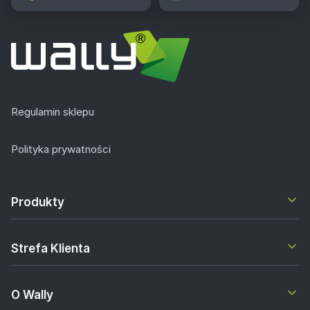
Regulamin sklepu
Polityka prywatności
Produkty
Strefa Klienta
O Wally