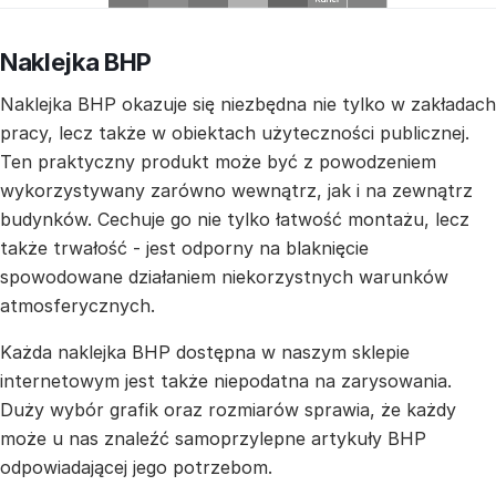
Naklejka BHP
Naklejka BHP okazuje się niezbędna nie tylko w zakładach
pracy, lecz także w obiektach użyteczności publicznej.
Ten praktyczny produkt może być z powodzeniem
wykorzystywany zarówno wewnątrz, jak i na zewnątrz
budynków. Cechuje go nie tylko łatwość montażu, lecz
także trwałość - jest odporny na blaknięcie
spowodowane działaniem niekorzystnych warunków
atmosferycznych.
Każda naklejka BHP dostępna w naszym sklepie
internetowym jest także niepodatna na zarysowania.
Duży wybór grafik oraz rozmiarów sprawia, że każdy
może u nas znaleźć samoprzylepne artykuły BHP
odpowiadającej jego potrzebom.