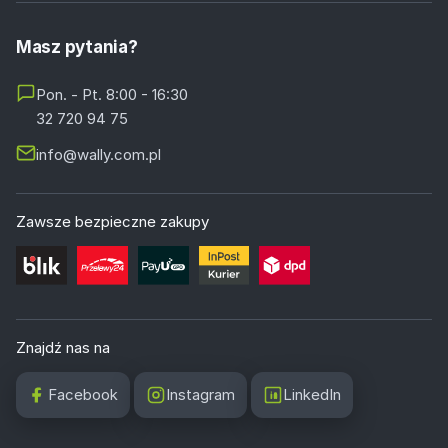
Masz pytania?
Pon. - Pt. 8:00 - 16:30
32 720 94 75
info@wally.com.pl
Zawsze bezpieczne zakupy
Znajdź nas na
Facebook
Instagram
LinkedIn