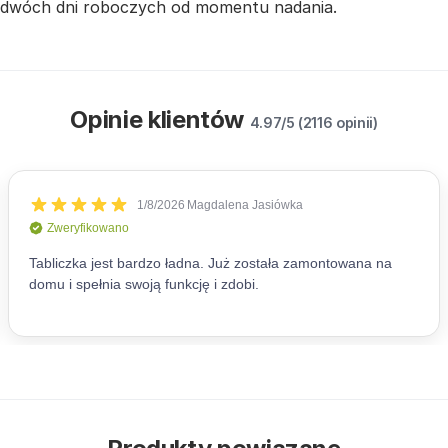
dwóch dni roboczych od momentu nadania.
Opinie klientów
4.97/5 (2116 opinii)