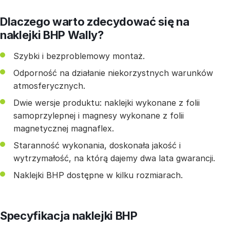
Dlaczego warto zdecydować się na
naklejki BHP Wally?
Szybki i bezproblemowy montaż.
Odporność na działanie niekorzystnych warunków
atmosferycznych.
Dwie wersje produktu: naklejki wykonane z folii
samoprzylepnej i magnesy wykonane z folii
magnetycznej magnaflex.
Staranność wykonania, doskonała jakość i
wytrzymałość, na którą dajemy dwa lata gwarancji.
Naklejki BHP dostępne w kilku rozmiarach.
Specyfikacja naklejki BHP