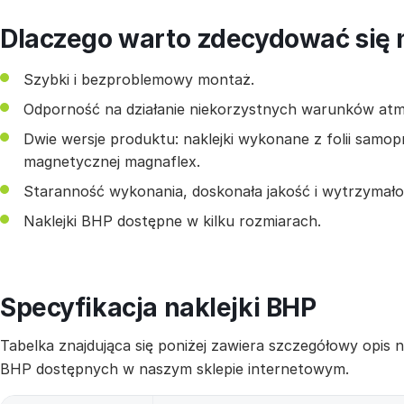
Dlaczego warto zdecydować się n
Szybki i bezproblemowy montaż.
Odporność na działanie niekorzystnych warunków at
Dwie wersje produktu: naklejki wykonane z folii samop
magnetycznej magnaflex.
Staranność wykonania, doskonała jakość i wytrzymałoś
Naklejki BHP dostępne w kilku rozmiarach.
Specyfikacja naklejki BHP
Tabelka znajdująca się poniżej zawiera szczegółowy opis
BHP dostępnych w naszym sklepie internetowym.