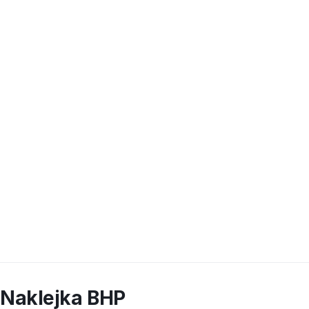
Naklejka BHP