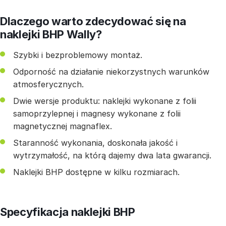
Dlaczego warto zdecydować się na
naklejki BHP Wally?
Szybki i bezproblemowy montaż.
Odporność na działanie niekorzystnych warunków
atmosferycznych.
Dwie wersje produktu: naklejki wykonane z folii
samoprzylepnej i magnesy wykonane z folii
magnetycznej magnaflex.
Staranność wykonania, doskonała jakość i
wytrzymałość, na którą dajemy dwa lata gwarancji.
Naklejki BHP dostępne w kilku rozmiarach.
Specyfikacja naklejki BHP