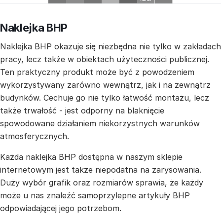
Naklejka BHP
Naklejka BHP okazuje się niezbędna nie tylko w zakładach
pracy, lecz także w obiektach użyteczności publicznej.
Ten praktyczny produkt może być z powodzeniem
wykorzystywany zarówno wewnątrz, jak i na zewnątrz
budynków. Cechuje go nie tylko łatwość montażu, lecz
także trwałość - jest odporny na blaknięcie
spowodowane działaniem niekorzystnych warunków
atmosferycznych.
Każda naklejka BHP dostępna w naszym sklepie
internetowym jest także niepodatna na zarysowania.
Duży wybór grafik oraz rozmiarów sprawia, że każdy
może u nas znaleźć samoprzylepne artykuły BHP
odpowiadającej jego potrzebom.