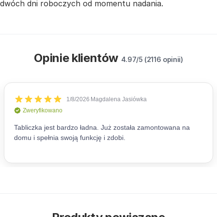
dwóch dni roboczych od momentu nadania.
Opinie klientów
4.97/5 (2116 opinii)