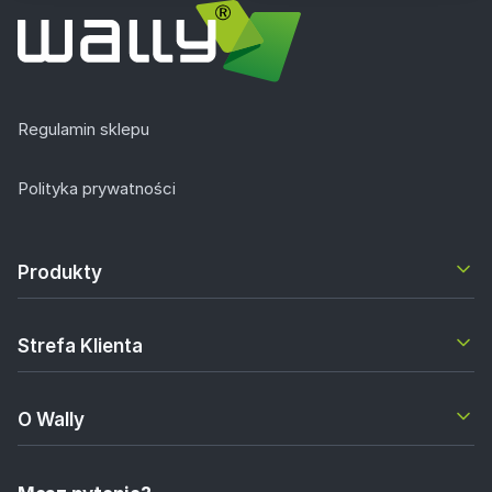
Regulamin sklepu
Polityka prywatności
Produkty
Strefa Klienta
O Wally