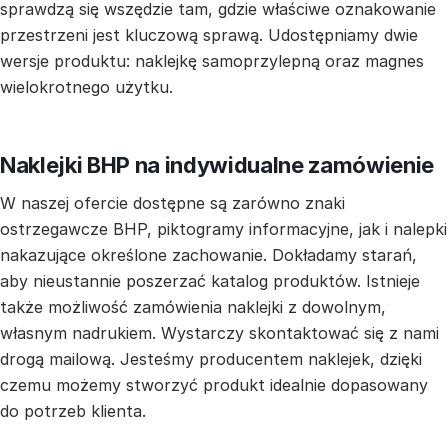
sprawdzą się wszędzie tam, gdzie właściwe oznakowanie
przestrzeni jest kluczową sprawą. Udostępniamy dwie
wersje produktu: naklejkę samoprzylepną oraz magnes
wielokrotnego użytku.
Naklejki BHP na indywidualne zamówienie
W naszej ofercie dostępne są zarówno znaki
ostrzegawcze BHP, piktogramy informacyjne, jak i nalepki
nakazujące określone zachowanie. Dokładamy starań,
aby nieustannie poszerzać katalog produktów. Istnieje
także możliwość zamówienia naklejki z dowolnym,
własnym nadrukiem. Wystarczy skontaktować się z nami
drogą mailową. Jesteśmy producentem naklejek, dzięki
czemu możemy stworzyć produkt idealnie dopasowany
do potrzeb klienta.