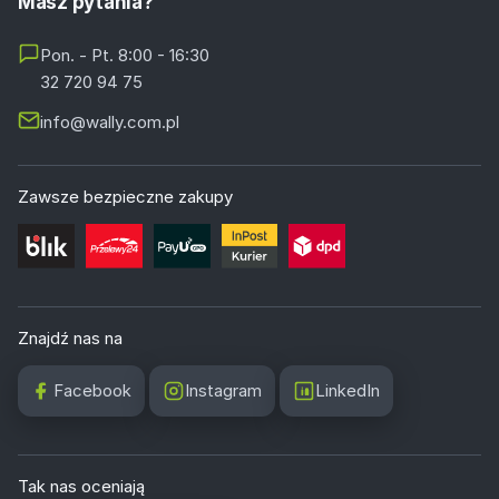
Masz pytania?
Pon. - Pt. 8:00 - 16:30
32 720 94 75
info@wally.com.pl
Zawsze bezpieczne zakupy
Znajdź nas na
Facebook
Instagram
LinkedIn
Tak nas oceniają