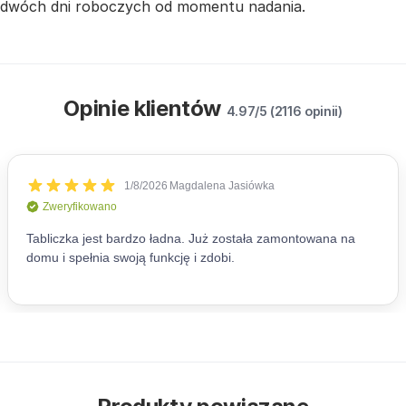
dwóch dni roboczych od momentu nadania.
Opinie klientów
4.97/5 (2116 opinii)