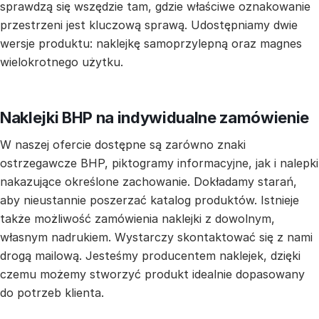
sprawdzą się wszędzie tam, gdzie właściwe oznakowanie
przestrzeni jest kluczową sprawą. Udostępniamy dwie
wersje produktu: naklejkę samoprzylepną oraz magnes
wielokrotnego użytku.
Naklejki BHP na indywidualne zamówienie
W naszej ofercie dostępne są zarówno znaki
ostrzegawcze BHP, piktogramy informacyjne, jak i nalepki
nakazujące określone zachowanie. Dokładamy starań,
aby nieustannie poszerzać katalog produktów. Istnieje
także możliwość zamówienia naklejki z dowolnym,
własnym nadrukiem. Wystarczy skontaktować się z nami
drogą mailową. Jesteśmy producentem naklejek, dzięki
czemu możemy stworzyć produkt idealnie dopasowany
do potrzeb klienta.