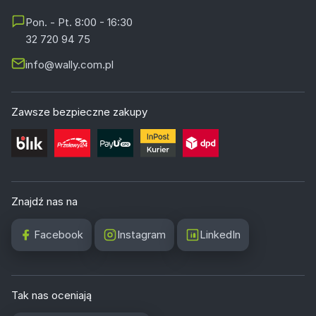
Pon. - Pt. 8:00 - 16:30
32 720 94 75
info@wally.com.pl
Zawsze bezpieczne zakupy
Znajdź nas na
Facebook
Instagram
LinkedIn
Tak nas oceniają