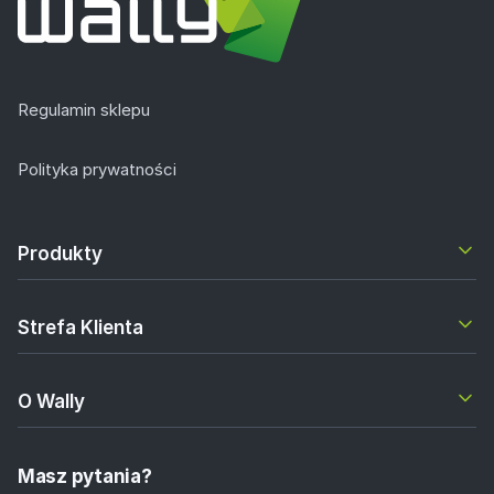
Regulamin sklepu
Polityka prywatności
Produkty
Strefa Klienta
O Wally
Masz pytania?