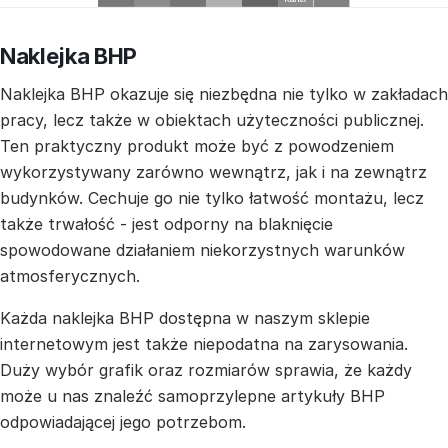
Naklejka BHP
Naklejka BHP okazuje się niezbędna nie tylko w zakładach
pracy, lecz także w obiektach użyteczności publicznej.
Ten praktyczny produkt może być z powodzeniem
wykorzystywany zarówno wewnątrz, jak i na zewnątrz
budynków. Cechuje go nie tylko łatwość montażu, lecz
także trwałość - jest odporny na blaknięcie
spowodowane działaniem niekorzystnych warunków
atmosferycznych.
Każda naklejka BHP dostępna w naszym sklepie
internetowym jest także niepodatna na zarysowania.
Duży wybór grafik oraz rozmiarów sprawia, że każdy
może u nas znaleźć samoprzylepne artykuły BHP
odpowiadającej jego potrzebom.