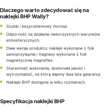
Dlaczego warto zdecydować się na
naklejki BHP Wally?
Szybki i bezproblemowy montaż.
Odporność na działanie niekorzystnych warunków
atmosferycznych.
Dwie wersje produktu: naklejki wykonane z folii
samoprzylepnej i magnesy wykonane z folii
magnetycznej magnaflex.
Staranność wykonania, doskonała jakość i
wytrzymałość, na którą dajemy dwa lata gwarancji.
Naklejki BHP dostępne w kilku rozmiarach.
Specyfikacja naklejki BHP