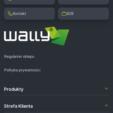
Kontakt
B2B
Regulamin sklepu
Polityka prywatności
Produkty
Strefa Klienta