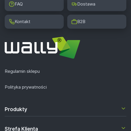
FAQ
Dostawa
Kontakt
B2B
Regulamin sklepu
Polityka prywatności
Produkty
Strefa Klienta