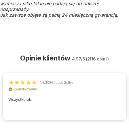
wymiary i jako takie nie nadają się do dalszej
odsprzedaży.
Jak zawsze objęte są pełną 24 miesięczną gwarancję.
Opinie klientów
4.97/5 (2116 opinii)