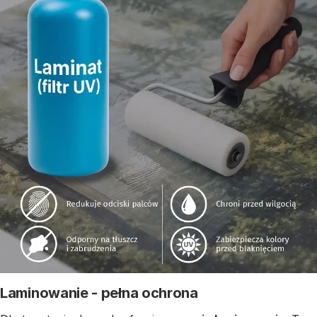
Laminowanie - pełna ochrona