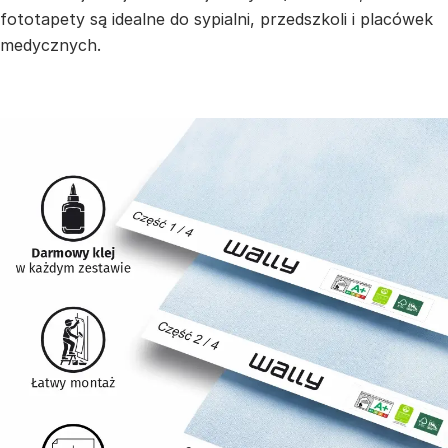
fototapety są idealne do sypialni, przedszkoli i placówek
medycznych.