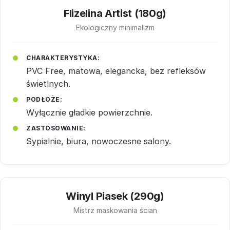
Flizelina Artist (180g)
Ekologiczny minimalizm
CHARAKTERYSTYKA:
PVC Free, matowa, elegancka, bez refleksów
świetlnych.
PODŁOŻE:
Wyłącznie gładkie powierzchnie.
ZASTOSOWANIE:
Sypialnie, biura, nowoczesne salony.
Winyl Piasek (290g)
Mistrz maskowania ścian