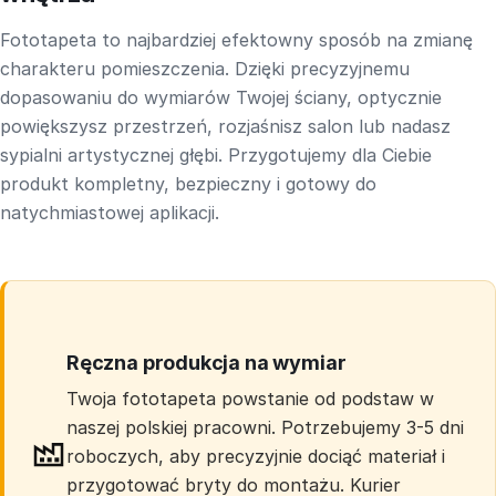
Fototapeta to najbardziej efektowny sposób na zmianę
charakteru pomieszczenia. Dzięki precyzyjnemu
dopasowaniu do wymiarów Twojej ściany, optycznie
powiększysz przestrzeń, rozjaśnisz salon lub nadasz
sypialni artystycznej głębi. Przygotujemy dla Ciebie
produkt kompletny, bezpieczny i gotowy do
natychmiastowej aplikacji.
Ręczna produkcja na wymiar
Twoja fototapeta powstanie od podstaw w
naszej polskiej pracowni. Potrzebujemy 3-5 dni
roboczych, aby precyzyjnie dociąć materiał i
przygotować bryty do montażu. Kurier