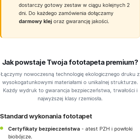
dostarczy gotowy zestaw w ciągu kolejnych 2
dni. Do każdego zamówienia dołączamy
darmowy klej
oraz gwarancję jakości.
Jak powstaje Twoja fototapeta premium?
Łączymy nowoczesną technologię ekologicznego druku z
wysokogatunkowymi materiałami o unikalnej strukturze.
Każdy wydruk to gwarancja bezpieczeństwa, trwałości i
najwyższej klasy rzemiosła.
Standard wykonania fototapet
Certyfikaty bezpieczeństwa
- atest PZH i powłoki
biobójcze.