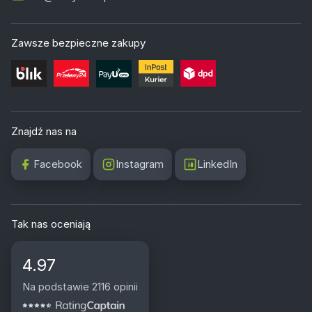
Zawsze bezpieczne zakupy
Znajdź nas na
Facebook
Instagram
LinkedIn
Tak nas oceniają
4.97
Na podstawie 2116 opinii