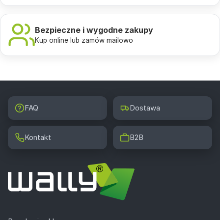
Bezpieczne i wygodne zakupy
Kup online lub zamów mailowo
FAQ
Dostawa
Kontakt
B2B