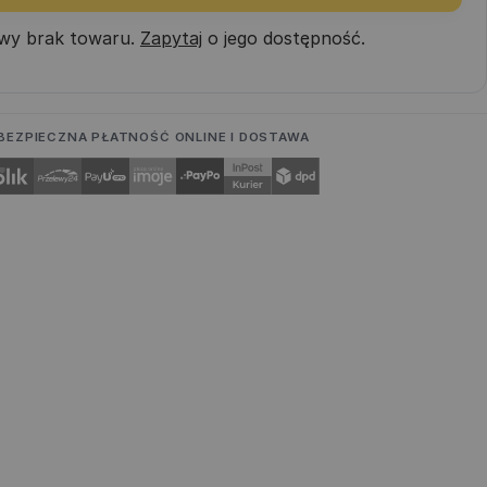
wy brak towaru.
Zapytaj
o jego dostępność.
BEZPIECZNA PŁATNOŚĆ ONLINE I DOSTAWA