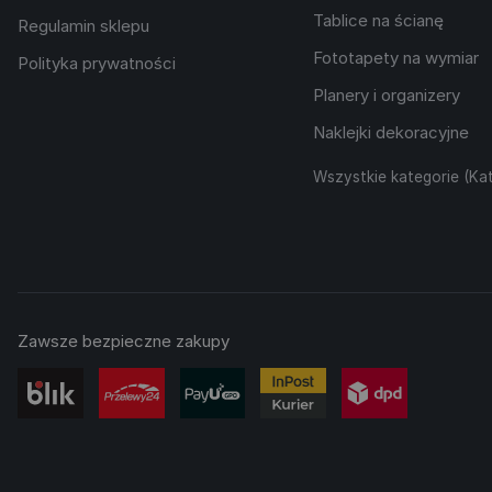
Tablice na ścianę
Regulamin sklepu
Fototapety na wymiar
Polityka prywatności
Planery i organizery
Naklejki dekoracyjne
Wszystkie kategorie (Kat
Zawsze bezpieczne zakupy