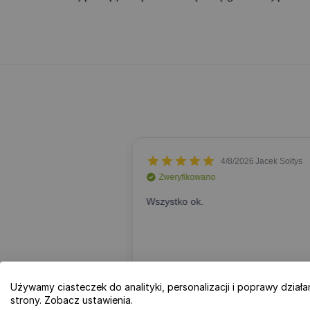
Używamy ciasteczek do analityki, personalizacji i poprawy działa
strony. Zobacz ustawienia.